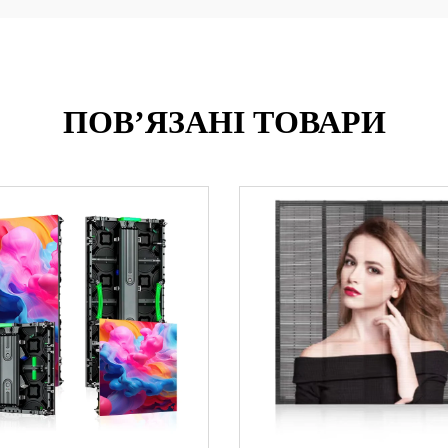
ПОВ’ЯЗАНІ ТОВАРИ