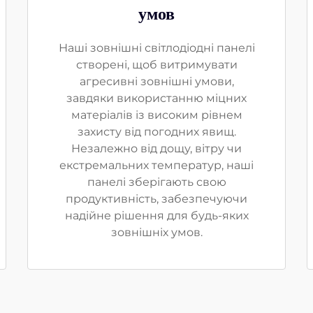
умов
Наші зовнішні світлодіодні панелі
створені, щоб витримувати
агресивні зовнішні умови,
завдяки використанню міцних
матеріалів із високим рівнем
захисту від погодних явищ.
Незалежно від дощу, вітру чи
екстремальних температур, наші
панелі зберігають свою
продуктивність, забезпечуючи
надійне рішення для будь-яких
зовнішніх умов.