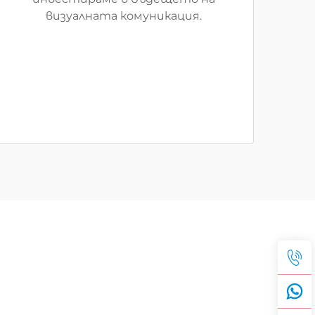
визуалната комуникация.