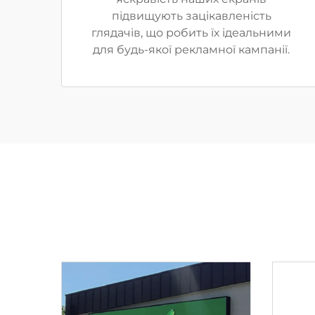
підвищують зацікавленість
глядачів, що робить їх ідеальними
для будь-якої рекламної кампанії.