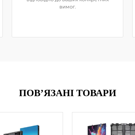
вимог.
ПОВ’ЯЗАНІ ТОВАРИ