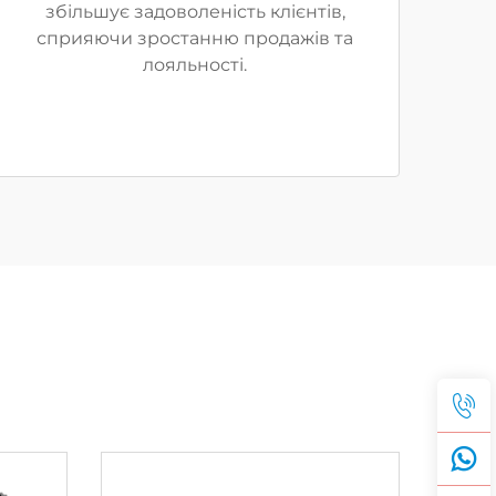
збільшує задоволеність клієнтів,
сприяючи зростанню продажів та
лояльності.