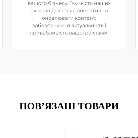
вашого бізнесу. Гнучкість наших
екранів дозволяє оперативно
оновлювати контент,
забезпечуючи актуальність і
привабливість вашої реклами.
ПОВ’ЯЗАНІ ТОВАРИ