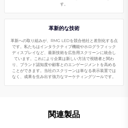
す。
革新的な技術
革新への取り組みが、RMG LEDを競合他社と差別化する点
です。私たちはインタラクティブ機能やホログラフィック
ディスプレイなど、最新技術を広告用スクリーンに統合し
ています。これにより企業は新しい方法で視聴者と関わ
り、ブランド認知度や顧客とのエンゲージメントを高める
ことができます。当社のスクリーンは単なる表示装置では
なく、成果を生み出す強力なマーケティングツールです。
関連製品