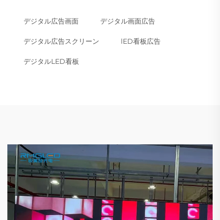
デジタル広告画面
デジタル画面広告
デジタル広告スクリーン
lED看板広告
デジタルLED看板