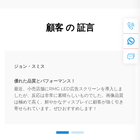
顧客 の 証言
ジョン・スミス
優れた品質とパフォーマンス！
最近、小売店舗にRMG LED広告スクリーンを導入しま
したが、反応は非常に素晴らしいものでした。画像品質
は極めて高く、鮮やかなディスプレイに顧客が強く引き
寄せられています。ぜひおすすめします！