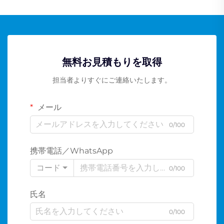
無料お見積もりを取得
担当者よりすぐにご連絡いたします。
メール
0/100
携帯電話／WhatsApp
コード
0/100
氏名
0/100