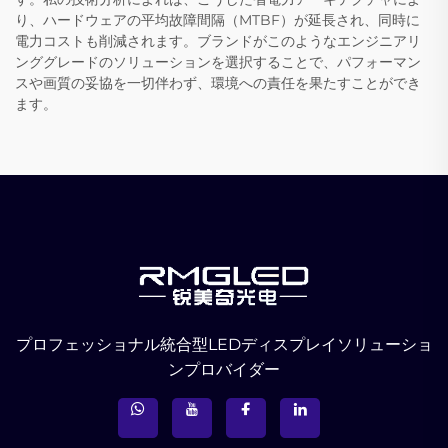
り、ハードウェアの平均故障間隔（MTBF）が延長され、同時に
電力コストも削減されます。ブランドがこのようなエンジニアリ
ンググレードのソリューションを選択することで、パフォーマン
スや画質の妥協を一切伴わず、環境への責任を果たすことができ
ます。
プロフェッショナル統合型LEDディスプレイソリューショ
ンプロバイダー