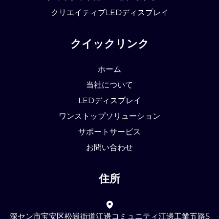
クリエイティブLEDディスプレイ
クイックリンク
ホーム
当社について
LEDディスプレイ
ワンストップソリューション
サポートサービス
お問い合わせ
住所
深セン市宝安区松崗街道江邊コミュニティ江邊工業五路5