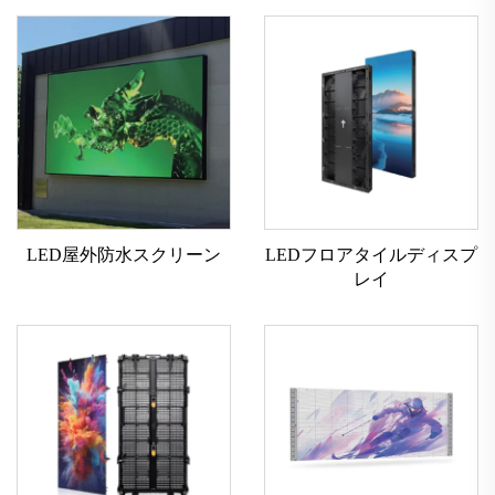
LED屋外防水スクリーン
LEDフロアタイルディスプ
レイ