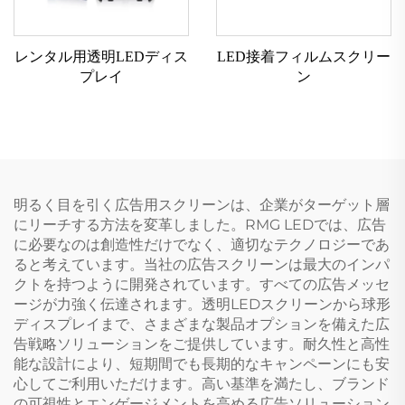
レンタル用透明LEDディス
LED接着フィルムスクリー
プレイ
ン
明るく目を引く広告用スクリーンは、企業がターゲット層
にリーチする方法を変革しました。RMG LEDでは、広告
に必要なのは創造性だけでなく、適切なテクノロジーであ
ると考えています。当社の広告スクリーンは最大のインパ
クトを持つように開発されています。すべての広告メッセ
ージが力強く伝達されます。透明LEDスクリーンから球形
ディスプレイまで、さまざまな製品オプションを備えた広
告戦略ソリューションをご提供しています。耐久性と高性
能な設計により、短期間でも長期的なキャンペーンにも安
心してご利用いただけます。高い基準を満たし、ブランド
の可視性とエンゲージメントを高める広告ソリューション