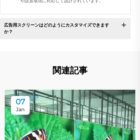
や設置環境に対応して設計されています。
広告用スクリーンはどのようにカスタマイズできます
か？
関連記事
07
Jan