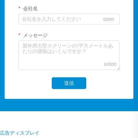
会社名
0/200
メッセージ
0/1000
送信
広告ディスプレイ