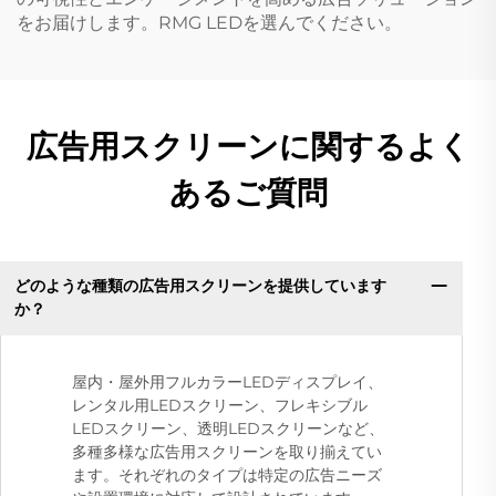
をお届けします。RMG LEDを選んでください。
広告用スクリーンに関するよく
あるご質問
どのような種類の広告用スクリーンを提供しています
か？
屋内・屋外用フルカラーLEDディスプレイ、
レンタル用LEDスクリーン、フレキシブル
LEDスクリーン、透明LEDスクリーンなど、
多種多様な広告用スクリーンを取り揃えてい
ます。それぞれのタイプは特定の広告ニーズ