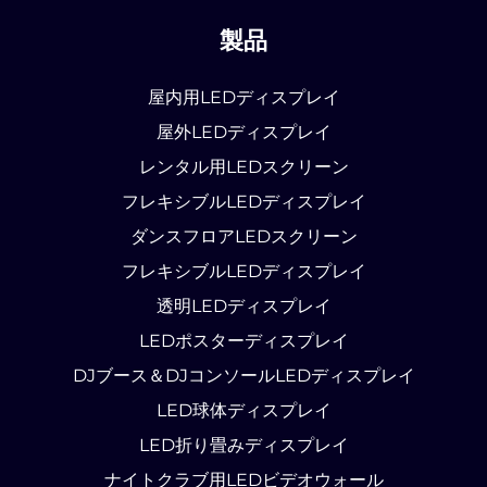
製品
屋内用LEDディスプレイ
屋外LEDディスプレイ
レンタル用LEDスクリーン
フレキシブルLEDディスプレイ
ダンスフロアLEDスクリーン
フレキシブルLEDディスプレイ
透明LEDディスプレイ
LEDポスターディスプレイ
DJブース＆DJコンソールLEDディスプレイ
LED球体ディスプレイ
LED折り畳みディスプレイ
ナイトクラブ用LEDビデオウォール