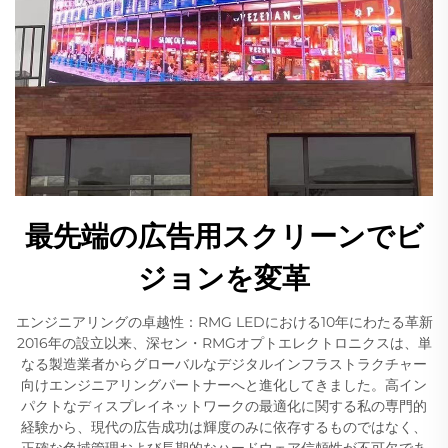
最先端の広告用スクリーンでビ
ジョンを変革
エンジニアリングの卓越性：RMG LEDにおける10年にわたる革新
2016年の設立以来、深セン・RMGオプトエレクトロニクスは、単
なる製造業者からグローバルなデジタルインフラストラクチャー
向けエンジニアリングパートナーへと進化してきました。高イン
パクトなディスプレイネットワークの最適化に関する私の専門的
経験から、現代の広告成功は輝度のみに依存するものではなく、
正確な色域管理および長期的なハードウェア信頼性が不可欠であ