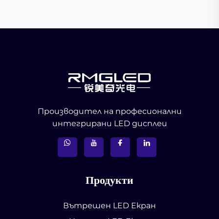
Производител на професионални
интегрирани LED дисплеи
Продукти
Вътрешен LED Екран