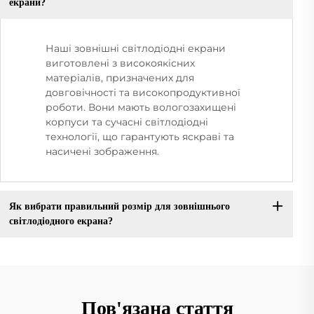
екрани?
Наші зовнішні світлодіодні екрани
виготовлені з високоякісних
матеріалів, призначених для
довговічності та високопродуктивної
роботи. Вони мають вологозахищені
корпуси та сучасні світлодіодні
технології, що гарантують яскраві та
насичені зображення.
Як вибрати правильний розмір для зовнішнього
світлодіодного екрана?
Пов'язана стаття