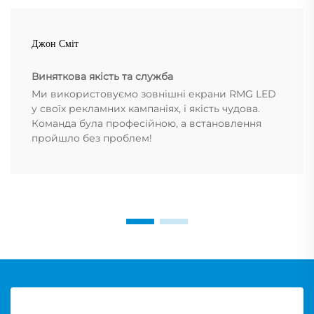
Джон Сміт
Виняткова якість та служба
Ми використовуємо зовнішні екрани RMG LED
у своїх рекламних кампаніях, і якість чудова.
Команда була професійною, а встановлення
пройшло без проблем!