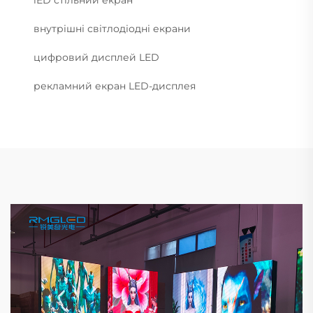
внутрішні світлодіодні екрани
цифровий дисплей LED
рекламний екран LED-дисплея