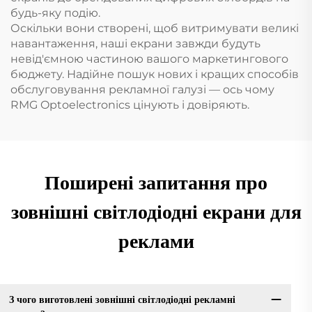
будь-яку подію.
Оскільки вони створені, щоб витримувати великі
навантаження, наші екрани завжди будуть
невід'ємною частиною вашого маркетингового
бюджету. Надійне пошук нових і кращих способів
обслуговування рекламної галузі — ось чому
RMG Optoelectronics цінують і довіряють.
Поширені запитання про
зовнішні світлодіодні екрани для
реклами
З чого виготовлені зовнішні світлодіодні рекламні