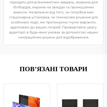
підходять для різноманітних завдань, зокрема для
білбордів, екранів на заходах та промоційних
вивісок. Незалежно від того, чи потрібна вам
стаціонарна установка, чи тимчасове рішення для
особливої події, ми пропонуємо гнучкі варіанти,
адаптовані до ваших потреб. Привертайте увагу
аудиторії в будь-яких умовах за допомогою наших
інноваційних рішень для відображення.
ПОВ’ЯЗАНІ ТОВАРИ