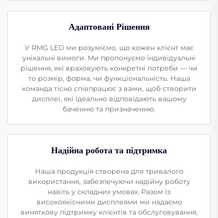
Адаптовані Рішення
У RMG LED ми розуміємо, що кожен клієнт має
унікальні вимоги. Ми пропонуємо індивідуальні
рішення, які враховують конкретні потреби — чи
то розмір, форма, чи функціональність. Наша
команда тісно співпрацює з вами, щоб створити
дисплеї, які ідеально відповідають вашому
баченню та призначенню.
Надійна робота та підтримка
Наша продукція створена для тривалого
використання, забезпечуючи надійну роботу
навіть у складних умовах. Разом із
високоякісними дисплеями ми надаємо
виняткову підтримку клієнтів та обслуговування,