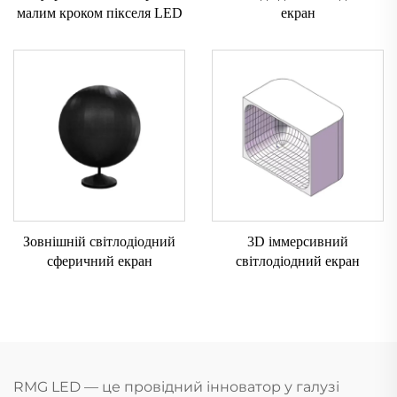
малим кроком пікселя LED
екран
Зовнішній світлодіодний
3D іммерсивний
сферичний екран
світлодіодний екран
RMG LED — це провідний інноватор у галузі