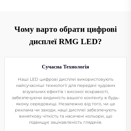
Чому варто обрати цифрові
дисплеї RMG LED?
Сучасна Технологія
Наші LED цифрові дисплеї використовують
найсучасніші технології для передачі чудових
візуальних ефектів і високої яскравості,
забезпечуючи видимість вашого контенту в будь-
якому середовищі. Незалежно від того, чи це
реклама чи заходи, наші дисплеї забезпечують
виняткову чіткість та насичені кольори, що
підвищує зацікавленість глядачів.