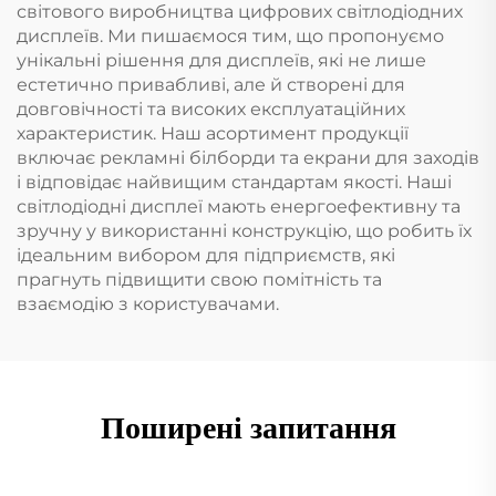
світового виробництва цифрових світлодіодних
дисплеїв. Ми пишаємося тим, що пропонуємо
унікальні рішення для дисплеїв, які не лише
естетично привабливі, але й створені для
довговічності та високих експлуатаційних
характеристик. Наш асортимент продукції
включає рекламні білборди та екрани для заходів
і відповідає найвищим стандартам якості. Наші
світлодіодні дисплеї мають енергоефективну та
зручну у використанні конструкцію, що робить їх
ідеальним вибором для підприємств, які
прагнуть підвищити свою помітність та
взаємодію з користувачами.
Поширені запитання