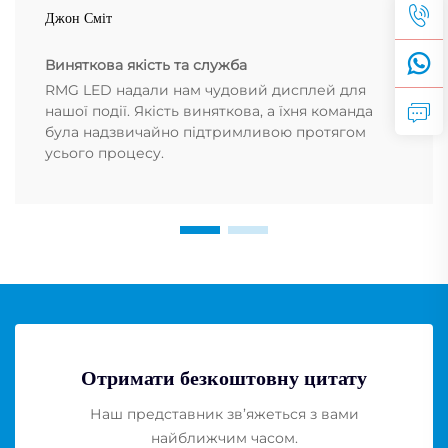
Джон Сміт
Виняткова якість та служба
RMG LED надали нам чудовий дисплей для
нашої події. Якість виняткова, а їхня команда
була надзвичайно підтримливою протягом
усього процесу.
Отримати безкоштовну цитату
Наш представник зв’яжеться з вами
найближчим часом.