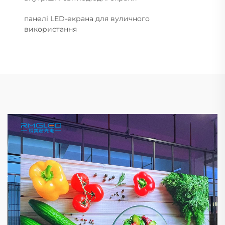
панелі LED-екрана для вуличного
використання