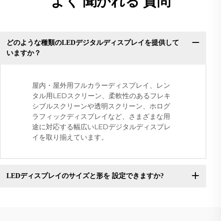
よく 聞かれる 質問
どのような種類のLEDデジタルディスプレイを提供して
いますか？
屋内・屋外用フルカラーディスプレイ、レン
タル用LEDスクリーン、柔軟性のあるフレキ
シブルスクリーンや透明スクリーン、ホログ
ラフィックディスプレイなど、さまざまな用
途に対応する幅広いLEDデジタルディスプレ
イを取り揃えています。
LEDディスプレイのサイズと形を 設定できますか?