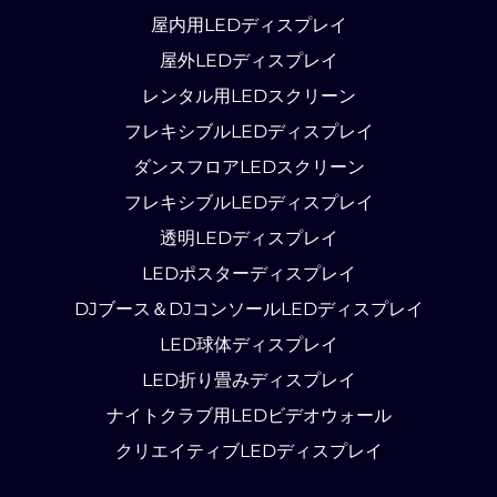
屋内用LEDディスプレイ
屋外LEDディスプレイ
レンタル用LEDスクリーン
フレキシブルLEDディスプレイ
ダンスフロアLEDスクリーン
フレキシブルLEDディスプレイ
透明LEDディスプレイ
LEDポスターディスプレイ
DJブース＆DJコンソールLEDディスプレイ
LED球体ディスプレイ
LED折り畳みディスプレイ
ナイトクラブ用LEDビデオウォール
クリエイティブLEDディスプレイ