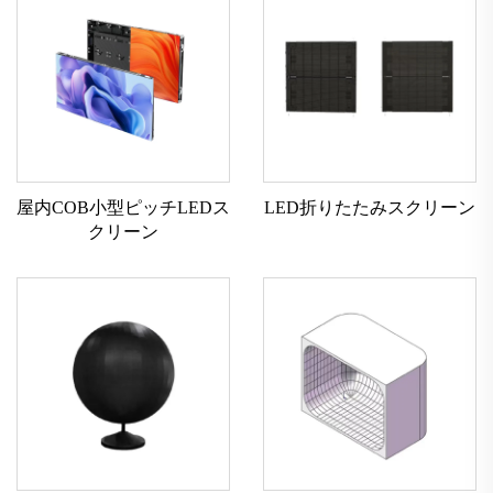
屋内COB小型ピッチLEDス
LED折りたたみスクリーン
クリーン