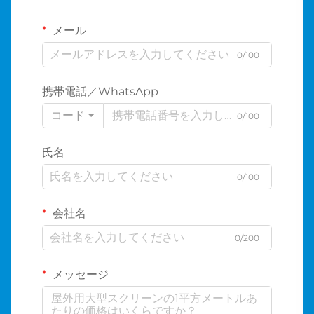
メール
0/100
携帯電話／WhatsApp
コード
0/100
氏名
0/100
会社名
0/200
メッセージ