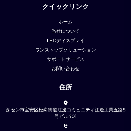
クイックリンク
ホーム
当社について
LEDディスプレイ
ワンストップソリューション
サポートサービス
お問い合わせ
住所
深セン市宝安区松崗街道江邊コミュニティ江邊工業五路5
号ビル401