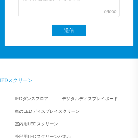
0/1000
送信
lEDスクリーン
lEDダンスフロア
デジタルディスプレイボード
車のLEDディスプレイスクリーン
室内用LEDスクリーン
外部用LEDスクリーンパネル