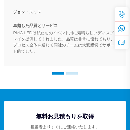
ジョン・スミス
卓越した品質とサービス
RMG LEDは私たちのイベント用に素晴らしいディスプ
レイを提供してくれました。品質は非常に優れており、
プロセス全体を通じて同社のチームは大変親切でサポー
ト的でした。
無料お見積もりを取得
担当者よりすぐにご連絡いたします。