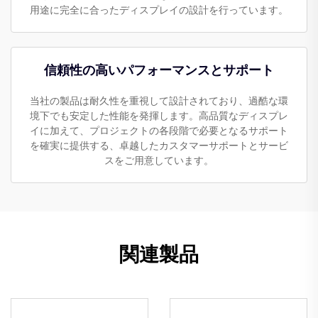
用途に完全に合ったディスプレイの設計を行っています。
信頼性の高いパフォーマンスとサポート
当社の製品は耐久性を重視して設計されており、過酷な環
境下でも安定した性能を発揮します。高品質なディスプレ
イに加えて、プロジェクトの各段階で必要となるサポート
を確実に提供する、卓越したカスタマーサポートとサービ
スをご用意しています。
関連製品