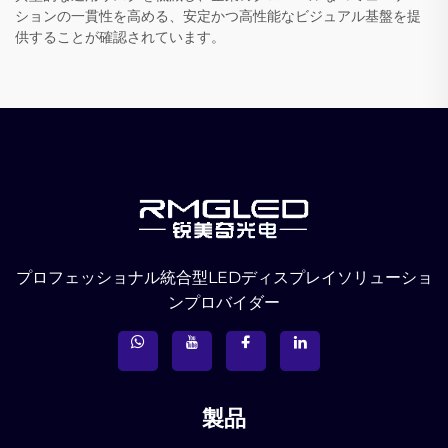
ションの一貫性を高める、安定かつ高性能なビジュアル基盤を提
供することが確認されています。
プロフェッショナル統合型LEDディスプレイソリューショ
ンプロバイダー
製品