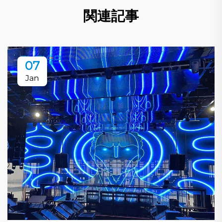
関連記事
07
Jan