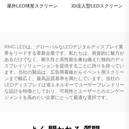
屋外LED球形スクリーン
3D没入型LEDスクリーン
RMG LEDは、グローバルなLEDデジタルディスプレイ業
界をリードする革新企業です。私たちは、視覚的に魅力が
あるだけでなく、耐久性と高性能を兼ね備えた独自のディ
スプレイソリューションを提供することに誇りを持ってい
ます。当社の製品は、広告用看板からイベント用スクリー
ンまで幅広く、最高品質基準を満たしています。当社の
LEDディスプレイは省エネルギーでユーザーフレンドリー
な設計を特徴としており、可視性とユーザーとのエンゲー
ジメントを高めたい企業にとって最適な選択です。