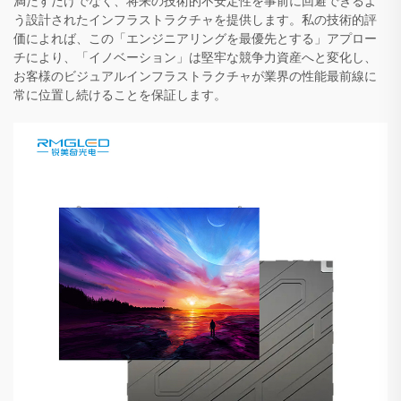
満たすだけでなく、将来の技術的不安定性を事前に回避できるよ
う設計されたインフラストラクチャを提供します。私の技術的評
価によれば、この「エンジニアリングを最優先とする」アプロー
チにより、「イノベーション」は堅牢な競争力資産へと変化し、
お客様のビジュアルインフラストラクチャが業界の性能最前線に
常に位置し続けることを保証します。