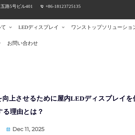
路5号ビル401
+86-18123725135
いて
LEDディスプレイ
ワンストップソリューショ
お問い合わせ
向上させるために屋内LEDディスプレイを
する理由とは？
Dec 11, 2025