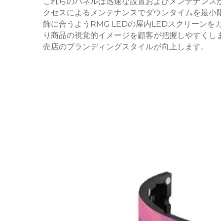
これらのパネルは迅速な設置およびメンテナンス
クセスによるメンテナンスでダウンタイムを最小
飾に合うようRMG LEDの屋内LEDスクリーン
り商品の視覚的イメージを顧客が把握しやすくし
売店のブランディングスタイルが向上します。