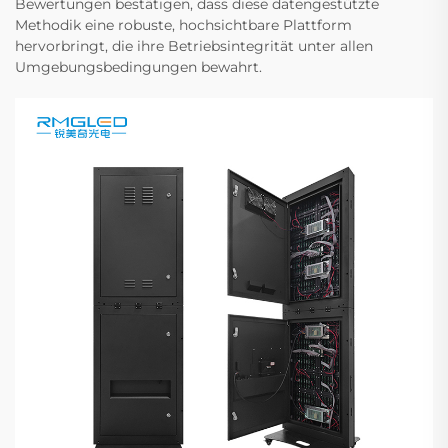
Bewertungen bestätigen, dass diese datengestützte
Methodik eine robuste, hochsichtbare Plattform
hervorbringt, die ihre Betriebsintegrität unter allen
Umgebungsbedingungen bewahrt.