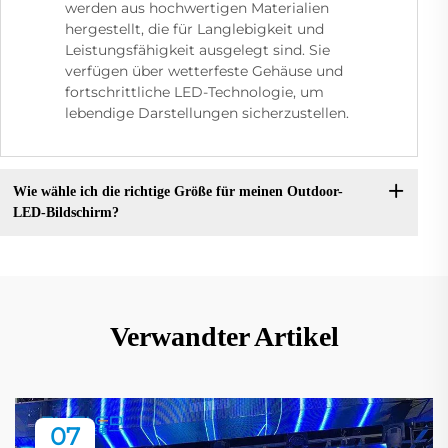
werden aus hochwertigen Materialien
hergestellt, die für Langlebigkeit und
Leistungsfähigkeit ausgelegt sind. Sie
verfügen über wetterfeste Gehäuse und
fortschrittliche LED-Technologie, um
lebendige Darstellungen sicherzustellen.
Wie wähle ich die richtige Größe für meinen Outdoor-
LED-Bildschirm?
Verwandter Artikel
07