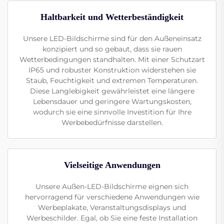
Haltbarkeit und Wetterbeständigkeit
Unsere LED-Bildschirme sind für den Außeneinsatz
konzipiert und so gebaut, dass sie rauen
Wetterbedingungen standhalten. Mit einer Schutzart
IP65 und robuster Konstruktion widerstehen sie
Staub, Feuchtigkeit und extremen Temperaturen.
Diese Langlebigkeit gewährleistet eine längere
Lebensdauer und geringere Wartungskosten,
wodurch sie eine sinnvolle Investition für Ihre
Werbebedürfnisse darstellen.
Vielseitige Anwendungen
Unsere Außen-LED-Bildschirme eignen sich
hervorragend für verschiedene Anwendungen wie
Werbeplakate, Veranstaltungsdisplays und
Werbeschilder. Egal, ob Sie eine feste Installation