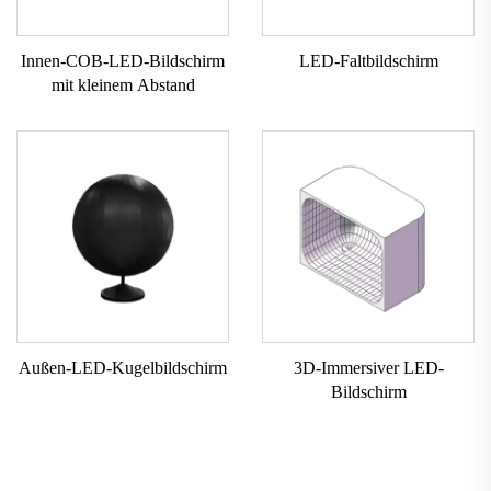
Innen-COB-LED-Bildschirm
LED-Faltbildschirm
mit kleinem Abstand
Außen-LED-Kugelbildschirm
3D-Immersiver LED-
Bildschirm