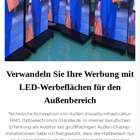
Verwandeln Sie Ihre Werbung mit
LED-Werbeflächen für den
Außenbereich
Technische Konzeption von Außen-Visuelle-Infrastruktur:
RMG Optoelectronics-Standards. In meiner beruflichen
Erfahrung als Auditor bei großflächigen Außen-Display-
Installationen habe ich festgestellt, dass die Haltbarkeit nur
an zweiter Stelle nach der Signalintegrität in extremen