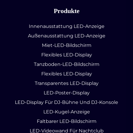
Produkte
Innenausstattung LED-Anzeige
Außenausstattung LED-Anzeige
Miet-LED-Bildschirm
Flexibles LED-Display
Tanzboden-LED-Bildschirm
Flexibles LED-Display
Transparentes LED-Display
LED-Poster-Display
LED-Display Für DJ-Bühne Und DJ-Konsole
LED-Kugel-Anzeige
Faltbarer LED-Bildschirm
LED-Videowand Für Nachtclub