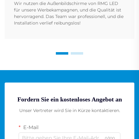
Wir nutzen die Außenbildschirme von RMG LED
für unsere Werbekampagnen, und die Qualität ist
hervorragend. Das Team war professionell, und die
Installation verlief reibungslos!
Fordern Sie ein kostenloses Angebot an
Unser Vertreter wird Sie in Kürze kontaktieren.
E-Mail
0/100