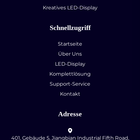
Kreatives LED-Display
Schnellzugriff
Startseite
Über Uns
LED-Display
Komplettlösung
Support-Service
Kontakt
Adresse
401, Gebäude 5, Jiangbian Industrial Fifth Road,