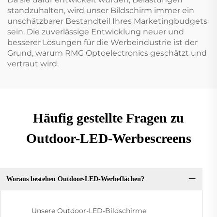
standzuhalten, wird unser Bildschirm immer ein
unschätzbarer Bestandteil Ihres Marketingbudgets
sein. Die zuverlässige Entwicklung neuer und
besserer Lösungen für die Werbeindustrie ist der
Grund, warum RMG Optoelectronics geschätzt und
vertraut wird.
Häufig gestellte Fragen zu
Outdoor-LED-Werbescreens
Woraus bestehen Outdoor-LED-Werbeflächen?
Unsere Outdoor-LED-Bildschirme