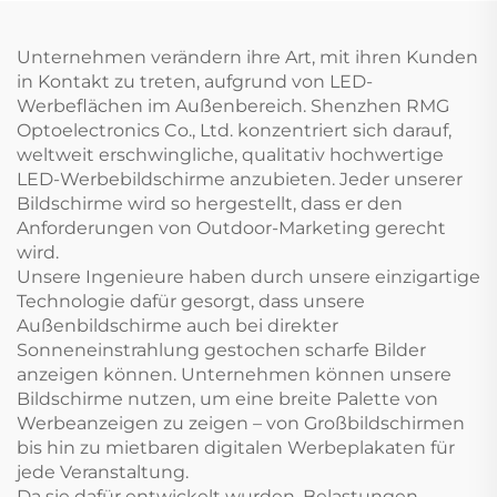
Unternehmen verändern ihre Art, mit ihren Kunden
in Kontakt zu treten, aufgrund von LED-
Werbeflächen im Außenbereich. Shenzhen RMG
Optoelectronics Co., Ltd. konzentriert sich darauf,
weltweit erschwingliche, qualitativ hochwertige
LED-Werbebildschirme anzubieten. Jeder unserer
Bildschirme wird so hergestellt, dass er den
Anforderungen von Outdoor-Marketing gerecht
wird.
Unsere Ingenieure haben durch unsere einzigartige
Technologie dafür gesorgt, dass unsere
Außenbildschirme auch bei direkter
Sonneneinstrahlung gestochen scharfe Bilder
anzeigen können. Unternehmen können unsere
Bildschirme nutzen, um eine breite Palette von
Werbeanzeigen zu zeigen – von Großbildschirmen
bis hin zu mietbaren digitalen Werbeplakaten für
jede Veranstaltung.
Da sie dafür entwickelt wurden, Belastungen