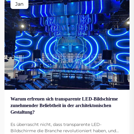
Jan
Warum erfreuen sich transparente LED-Bildschirme
zunehmender Beliebtheit in der architektonischen
Gestaltung?
Es überrascht nicht, dass transparente LED-
Bildschirme die Branche revolutioniert haben, und