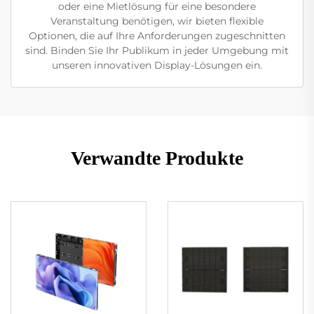
oder eine Mietlösung für eine besondere
Veranstaltung benötigen, wir bieten flexible
Optionen, die auf Ihre Anforderungen zugeschnitten
sind. Binden Sie Ihr Publikum in jeder Umgebung mit
unseren innovativen Display-Lösungen ein.
Verwandte Produkte