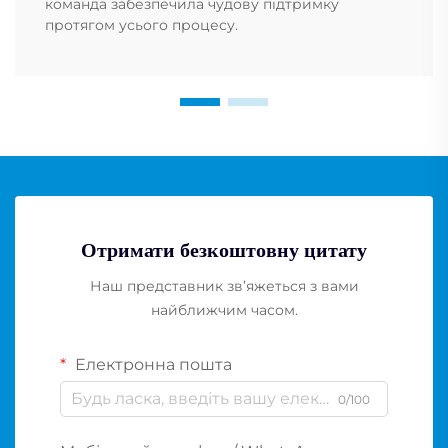
команда забезпечила чудову підтримку
протягом усього процесу.
Отримати безкоштовну цитату
Наш представник зв’яжеться з вами
найближчим часом.
Електронна пошта
0/100