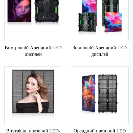
Внутрішній Арендний LED
Зовнішній Арендний LED
дисплей
дисплей
Внутрішні прозорий LED-
Орендний прозорий LED