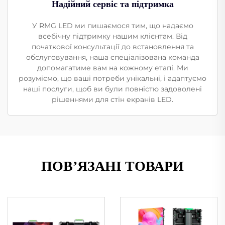
Надійний сервіс та підтримка
У RMG LED ми пишаємося тим, що надаємо
всебічну підтримку нашим клієнтам. Від
початкової консультації до встановлення та
обслуговування, наша спеціалізована команда
допомагатиме вам на кожному етапі. Ми
розуміємо, що ваші потреби унікальні, і адаптуємо
наші послуги, щоб ви були повністю задоволені
рішеннями для стін екранів LED.
ПОВ’ЯЗАНІ ТОВАРИ