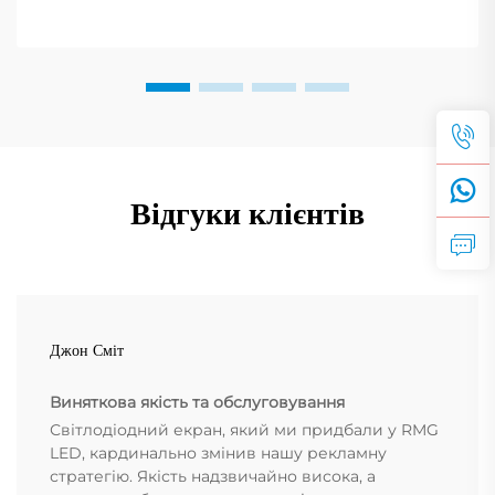
Відгуки клієнтів
Джон Сміт
Виняткова якість та обслуговування
Світлодіодний екран, який ми придбали у RMG
LED, кардинально змінив нашу рекламну
стратегію. Якість надзвичайно висока, а