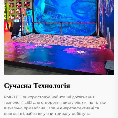
Сучасна Технологія
RMG LED використовує найновіші досягнення
технології LED для створення дисплеїв, які не тільки
візуально привабливі, але й енергоефективні та
довговічні, забезпечуючи тривалу роботу та