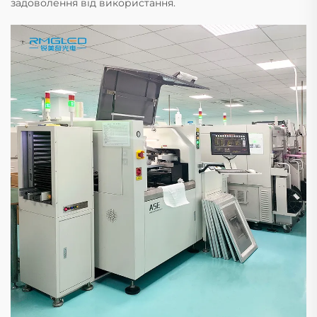
задоволення від використання.