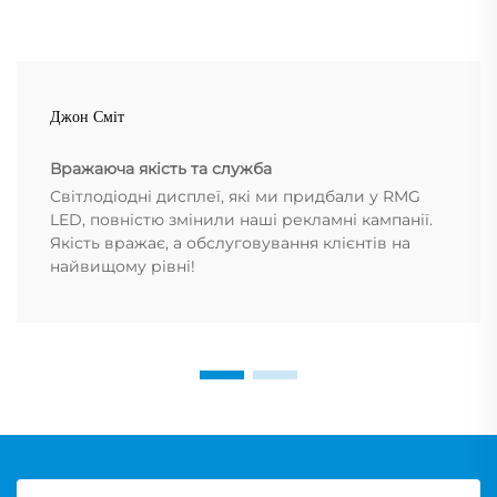
Джон Сміт
Вражаюча якість та служба
Світлодіодні дисплеї, які ми придбали у RMG
LED, повністю змінили наші рекламні кампанії.
Якість вражає, а обслуговування клієнтів на
найвищому рівні!