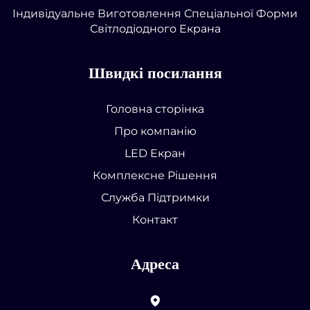
Індивідуальне Виготовлення Спеціальної Форми
Світлодіодного Екрана
Швидкі посилання
Головна сторінка
Про компанію
LED Екран
Комплексне Рішення
Служба Підтримки
Контакт
Адреса