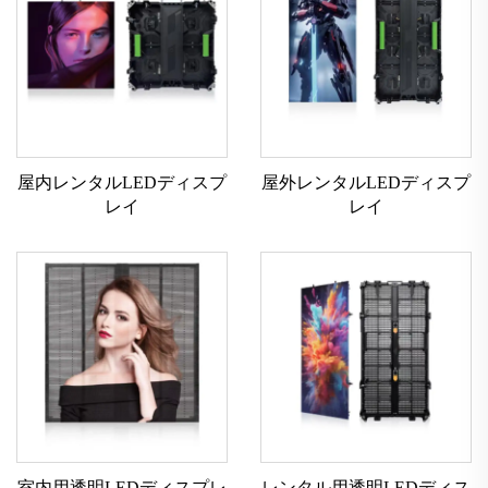
屋内レンタルLEDディスプ
屋外レンタルLEDディスプ
レイ
レイ
室内用透明LEDディスプレ
レンタル用透明LEDディス