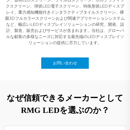
クスクリーン、球状LED電子スクリーン、特殊形状LEDディスプ
レイ、重力感知機能付きインタラクティブタイルスクリーン、裸
眼3Dフルカラースクリーンおよび関連アプリケーションシステム
など、幅広いLEDディスプレイソリューションの研究、開発、設
計、製造、販売およびサービスが含まれます。当社は、グローバ
ルな顧客の多様なニーズに対応する最先端のLEDディスプレイソ
リューションの提供に尽力しています。
お問い合わせ
なぜ信頼できるメーカーとして
RMG LEDを選ぶのか？