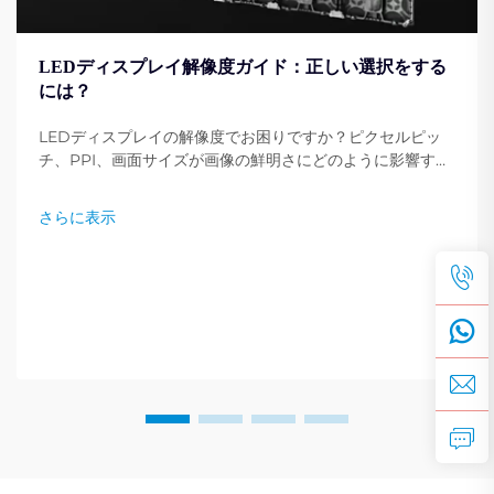
LEDディスプレイ解像度ガイド：正しい選択をする
には？
LEDディスプレイの解像度でお困りですか？ピクセルピッ
チ、PPI、画面サイズが画像の鮮明さにどのように影響する
かを学びましょう。ニーズに最適な解像度を選ぶための専門
家のヒントを紹介しています。今すぐ読む。
さらに表示