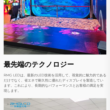
最先端のテクノロジー
RMG LEDは、最新のLED技術を活用して、視覚的に魅力的である
だけでなく、省エネで耐久性に優れたディスプレイを製造してい
ます。これにより、長期的なパフォーマンスとお客様の満足を実
現します。