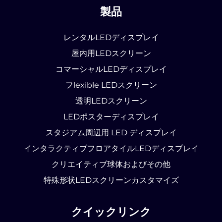
製品
レンタルLEDディスプレイ
屋内用LEDスクリーン
コマーシャルLEDディスプレイ
フlexible LEDスクリーン
透明LEDスクリーン
LEDポスターディスプレイ
スタジアム周辺用 LED ディスプレイ
インタラクティブフロアタイルLEDディスプレイ
クリエイティブ球体およびその他
特殊形状LEDスクリーンカスタマイズ
クイックリンク