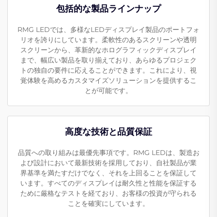
包括的な製品ラインナップ
RMG LEDでは、多様なLEDディスプレイ製品のポートフォ
リオを誇りにしています。柔軟性のあるスクリーンや透明
スクリーンから、革新的なホログラフィックディスプレイ
まで、幅広い製品を取り揃えており、あらゆるプロジェク
トの独自の要件に応えることができます。これにより、視
覚体験を高めるカスタマイズソリューションを提供するこ
とが可能です。
高度な技術と品質保証
品質への取り組みは最優先事項です。RMG LEDは、製造お
よび設計において最新技術を採用しており、自社製品が業
界基準を満たすだけでなく、それを上回ることを保証して
います。すべてのディスプレイは耐久性と性能を保証する
ために厳格なテストを経ており、お客様の投資が守られる
ことを確実にしています。