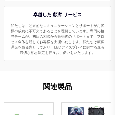
卓越した 顧客 サービス
私たちは、効果的なコミュニケーションとサポートがお客
様の成功に不可欠であることを理解しています。専門の担
当チームが、初回の相談から販売後のサポートまで、プロ
セス全体を通じてお客様を支援いたします。私たちは顧客
満足を最優先としており、LEDディスプレイに関する最も
適切な意思決定を行うお手伝いをいたします。
関連製品