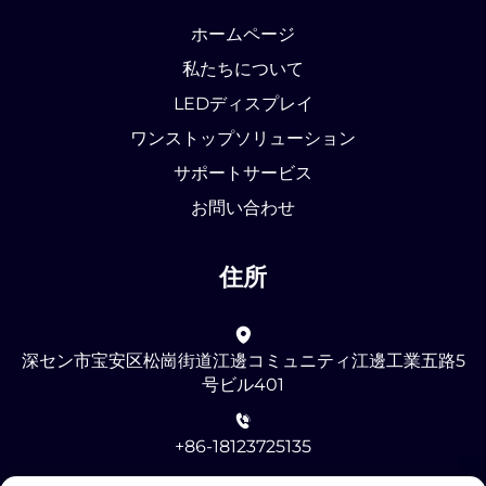
ホームページ
私たちについて
LEDディスプレイ
ワンストップソリューション
サポートサービス
お問い合わせ
住所
深セン市宝安区松崗街道江邊コミュニティ江邊工業五路5
号ビル401
+86-18123725135