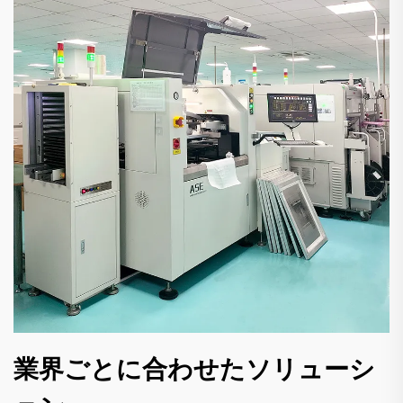
業界ごとに合わせたソリューシ