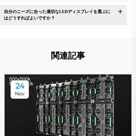
自分のニーズに合った適切なLEDディスプレイを選ぶに
はどうすればよいですか？
関連記事
24
Nov