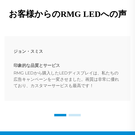
お客様からのRMG LEDへの声
ジョン・スミス
印象的な品質とサービス
RMG LEDから購入したLEDディスプレイは、私たちの
広告キャンペーンを一変させました。画質は非常に優れ
ており、カスタマーサービスも最高です！