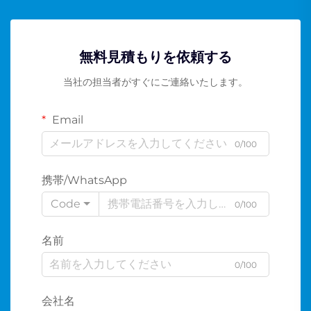
無料見積もりを依頼する
当社の担当者がすぐにご連絡いたします。
Email
0/100
携帯/WhatsApp
Code
0/100
名前
0/100
会社名