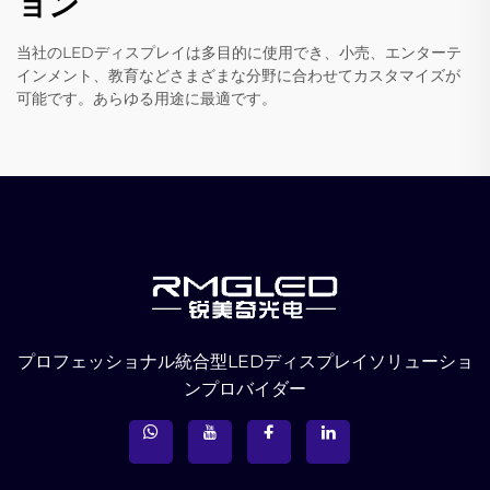
ョン
当社のLEDディスプレイは多目的に使用でき、小売、エンターテ
インメント、教育などさまざまな分野に合わせてカスタマイズが
可能です。あらゆる用途に最適です。
プロフェッショナル統合型LEDディスプレイソリューショ
ンプロバイダー