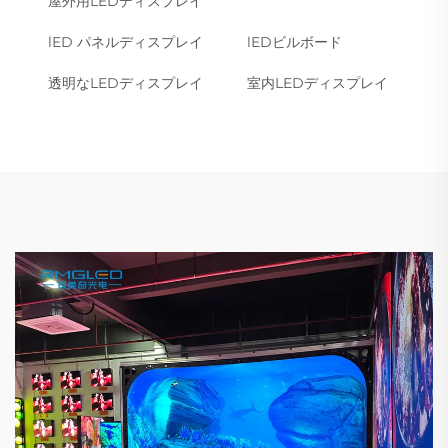
屋外用LEDディスプレイ
lED パネルディスプレイ
lEDビルボード
透明なLEDディスプレイ
室内LEDディスプレイ