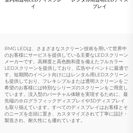
イ
プレイ
RMG LEDは、さまざまなスクリーン技術を用いて世界中
のお客様にサービスを提供している主要なLEDスクリーン
メーカーです。高輝度と高色飽和度を備えたフルカラー
LEDスクリーンを提供しており、広告やイベントに最適で
す。短期間のイベント向けにはレンタル用LEDスクリーン
も提供しており、フレキシブルまたは透明スクリーンをご
希望のお客様には特別なシリーズのスクリーンをご用意し
ています。没入型のバーチャル体験を実現するために、最
先端のホログラフィックディスプレイや3Dディスプレイ
も取り揃えています。すべてのディスプレイはお客様とそ
のニーズを念頭に置き、カスタマイズされて丁寧に設計・
製造され、耐久性にも優れています。