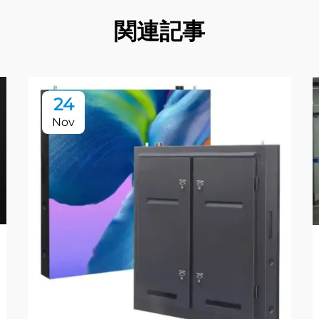
関連記事
24
Nov