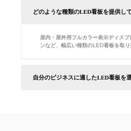
どのような種類のLED看板を提供し
屋内・屋外用フルカラー表示ディスプ
ンなど、幅広い種類のLED看板を取
自分のビジネスに適したLED看板を