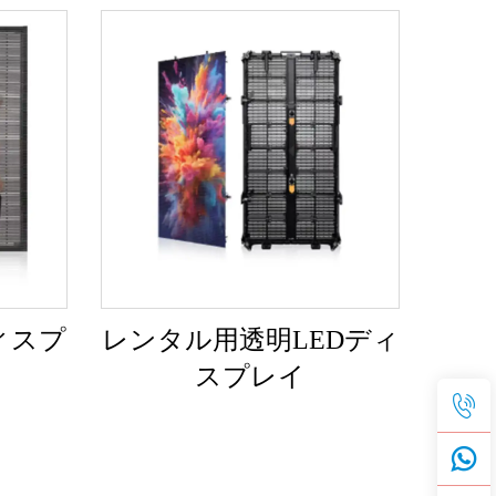
ィスプ
レンタル用透明LEDディ
スプレイ