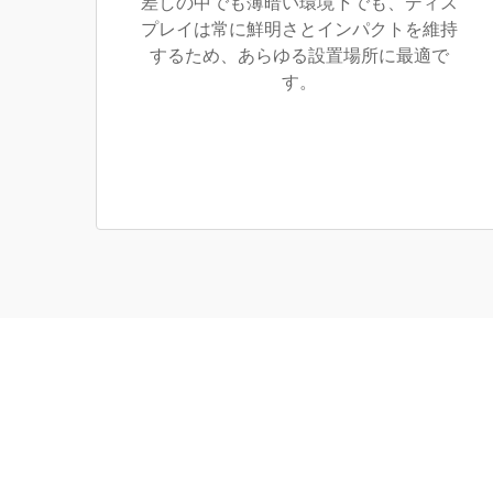
差しの中でも薄暗い環境下でも、ディス
プレイは常に鮮明さとインパクトを維持
するため、あらゆる設置場所に最適で
す。