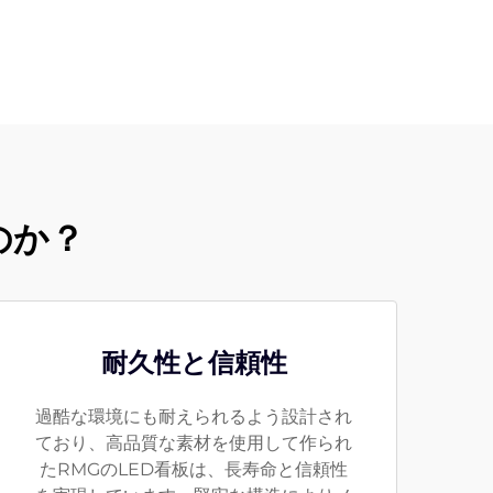
のか？
耐久性と信頼性
過酷な環境にも耐えられるよう設計され
ており、高品質な素材を使用して作られ
たRMGのLED看板は、長寿命と信頼性