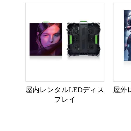
屋内レンタルLEDディス
屋外
プレイ