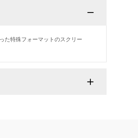
った特殊フォーマットのスクリー