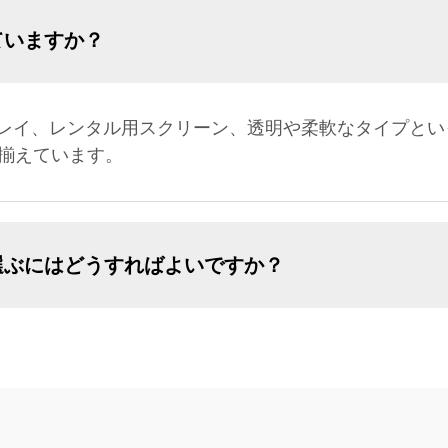
ていますか？
レイ、レンタル用スクリーン、透明や柔軟なタイプとい
り揃えています。
選ぶにはどうすればよいですか？