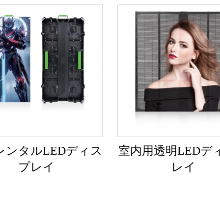
レンタルLEDディス
室内用透明LEDデ
プレイ
レイ