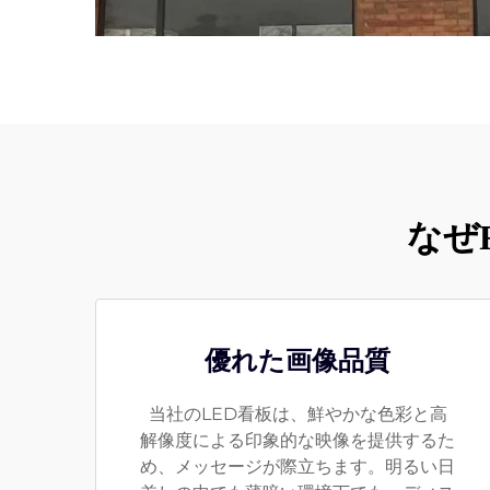
なぜ
優れた画像品質
当社のLED看板は、鮮やかな色彩と高
解像度による印象的な映像を提供するた
め、メッセージが際立ちます。明るい日