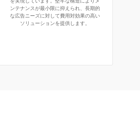
を実現しています。堅牢な構造によりメ
ンテナンスが最小限に抑えられ、長期的
な広告ニーズに対して費用対効果の高い
ソリューションを提供します。