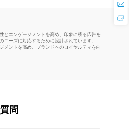
視性とエンゲージメントを高め、印象に残る広告を
場のニーズに対応するために設計されています。
ージメントを高め、ブランドへのロイヤルティを向
ご質問