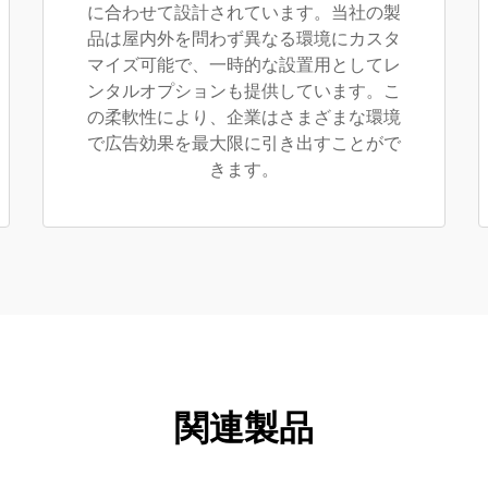
に合わせて設計されています。当社の製
品は屋内外を問わず異なる環境にカスタ
マイズ可能で、一時的な設置用としてレ
ンタルオプションも提供しています。こ
の柔軟性により、企業はさまざまな環境
で広告効果を最大限に引き出すことがで
きます。
関連製品