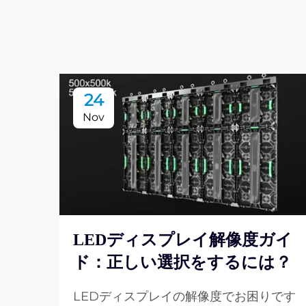
24
Nov
LEDディスプレイ解像度ガイ
ド：正しい選択をするには？
LEDディスプレイの解像度でお困りです