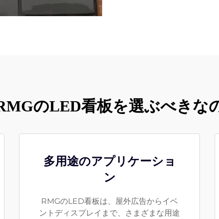
RMGのLED看板を選ぶべきな
多用途のアプリケーショ
ン
RMGのLED看板は、屋外広告からイベ
ントディスプレイまで、さまざまな用途