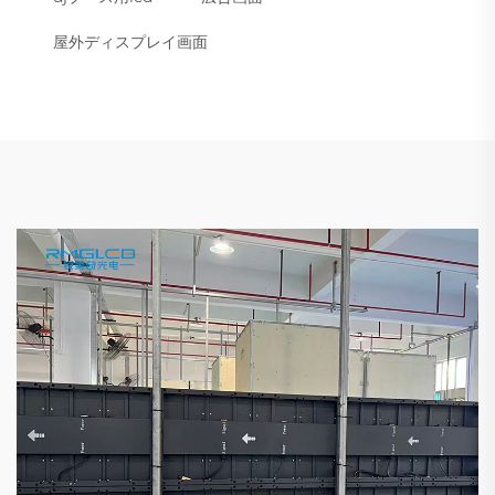
屋外ディスプレイ画面