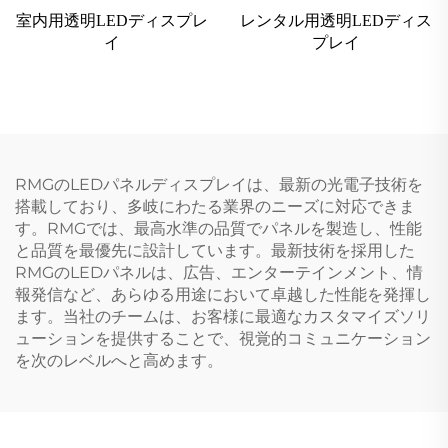
室内用透明LEDディスプレ
レンタル用透明LEDディス
イ
プレイ
RMGのLEDパネルディスプレイは、最新の光電子技術を
搭載しており、多岐にわたる業界のニーズに対応できま
す。RMGでは、最高水準の品質でパネルを製造し、性能
と品質を最優先に設計しています。最新技術を採用した
RMGのLEDパネルは、広告、エンターテインメント、情
報発信など、あらゆる用途において卓越した性能を発揮し
ます。当社のチームは、お客様に最適なカスタマイズソリ
ューションを提供することで、視覚的コミュニケーション
を次のレベルへと高めます。