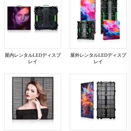
屋内レンタルLEDディスプ
屋外レンタルLEDディスプ
レイ
レイ