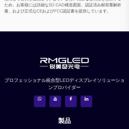
ため、お客様には詳細な3D CAD構造図面、認証済み耐荷重解析
書、および正式なCEおよびFCC認証書を提供しています。
プロフェッショナル統合型LEDディスプレイソリューショ
ンプロバイダー
製品