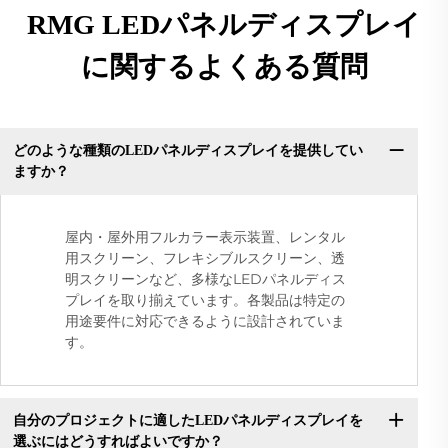
RMG LEDパネルディスプレイ
に関するよくある質問
どのような種類のLEDパネルディスプレイを提供してい
ますか？
屋内・屋外用フルカラー表示装置、レンタル
用スクリーン、フレキシブルスクリーン、透
明スクリーンなど、多様なLEDパネルディス
プレイを取り揃えています。各製品は特定の
用途要件に対応できるように設計されていま
す。
自分のプロジェクトに適したLEDパネルディスプレイを
選ぶにはどうすればよいですか？