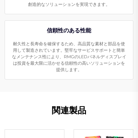
創造的なソリューションを実現できます。
信頼性のある性能
耐久性と長寿命を確保するため、高品質な素材と部品を使
用して製造されています。堅牢なサービスサポートと簡単
なメンテナンス性により、RMGのLEDパネルディスプレイ
は投資を最大限に活かせる信頼性の高いソリューションを
提供します。
関連製品