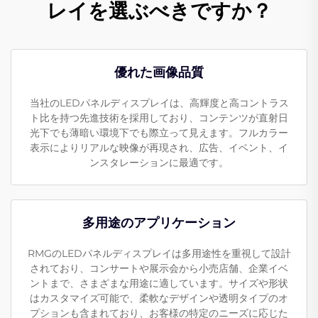
レイを選ぶべきですか？
優れた画像品質
当社のLEDパネルディスプレイは、高輝度と高コントラス
ト比を持つ先進技術を採用しており、コンテンツが直射日
光下でも薄暗い環境下でも際立って見えます。フルカラー
表示によりリアルな映像が再現され、広告、イベント、イ
ンスタレーションに最適です。
多用途のアプリケーション
RMGのLEDパネルディスプレイは多用途性を重視して設計
されており、コンサートや展示会から小売店舗、企業イベ
ントまで、さまざまな用途に適しています。サイズや形状
はカスタマイズ可能で、柔軟なデザインや透明タイプのオ
プションも含まれており、お客様の特定のニーズに応じた