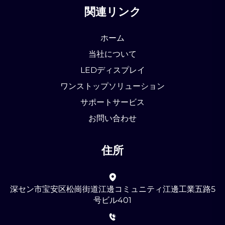
関連リンク
ホーム
当社について
LEDディスプレイ
ワンストップソリューション
サポートサービス
お問い合わせ
住所
深セン市宝安区松崗街道江邊コミュニティ江邊工業五路5
号ビル401