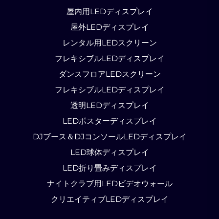
屋内用LEDディスプレイ
屋外LEDディスプレイ
レンタル用LEDスクリーン
フレキシブルLEDディスプレイ
ダンスフロアLEDスクリーン
フレキシブルLEDディスプレイ
透明LEDディスプレイ
LEDポスターディスプレイ
DJブース＆DJコンソールLEDディスプレイ
LED球体ディスプレイ
LED折り畳みディスプレイ
ナイトクラブ用LEDビデオウォール
クリエイティブLEDディスプレイ