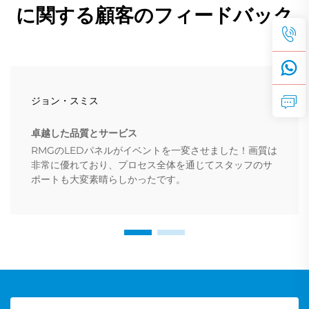
に関する顧客のフィードバック
ジョン・スミス
卓越した品質とサービス
RMGのLEDパネルがイベントを一変させました！画質は
非常に優れており、プロセス全体を通じてスタッフのサ
ポートも大変素晴らしかったです。