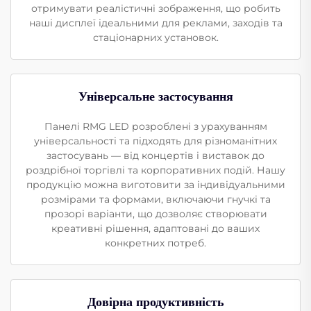
отримувати реалістичні зображення, що робить
наші дисплеї ідеальними для реклами, заходів та
стаціонарних установок.
Універсальне застосування
Панелі RMG LED розроблені з урахуванням
універсальності та підходять для різноманітних
застосувань — від концертів і виставок до
роздрібної торгівлі та корпоративних подій. Нашу
продукцію можна виготовити за індивідуальними
розмірами та формами, включаючи гнучкі та
прозорі варіанти, що дозволяє створювати
креативні рішення, адаптовані до ваших
конкретних потреб.
Довірна продуктивність