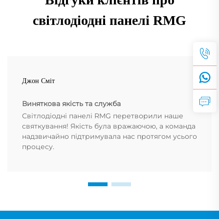
світлодіодні панелі RMG
Джон Сміт
Виняткова якість та служба
Світлодіодні панелі RMG перетворили наше
святкування! Якість була вражаючою, а команда
надзвичайно підтримувала нас протягом усього
процесу.