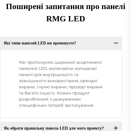
Поширені запитання про панелі
RMG LED
Які типи панелей LED ви пропонуєте?
Ми пропонуємо широкий асортимент
панелей LED, включаючи кольорові
панелі для внутрішнього та
зовнішнього використання, орендні
екрани, гнучкі екрани, прозорі екрани
та багато іншого. Кожен продукт
розроблений з урахуванням
специфічних потреб застосування.
Як обрати правильну панель LED для мого проекту?