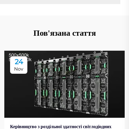
Пов'язана стаття
24
Nov
Керівництво з роздільної здатності світлодіодних