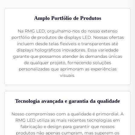
Amplo Portfólio de Produtos
Na RMG LED, orgulhamo-nos do nosso extenso
portfólio de produtos de displays LED. Nossas ofertas
incluem desde telas flexíveis e transparentes até
displays holográficos inovadores. Essa variedade
garante que possamos atender às demandas únicas
de qualquer projeto, fornecendo soluções
personalizadas que aprimoram as experiências
visuais.
Tecnologia avançada e garantia da qualidade
Nosso compromisso com a qualidade é primordial. A
RMG LED utiliza as mais recentes tecnologias em
fabricação e design para garantir que nossos
produtos não apenas cumpram, mas superem os