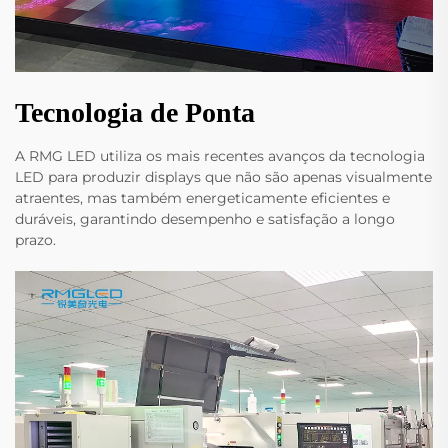
Tecnologia de Ponta
A RMG LED utiliza os mais recentes avanços da tecnologia
LED para produzir displays que não são apenas visualmente
atraentes, mas também energeticamente eficientes e
duráveis, garantindo desempenho e satisfação a longo
prazo.