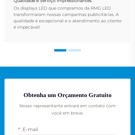
Qualidade e Serviço Impressionantes
Os displays LED que compramos da RMG LED
transformaram nossas campanhas publicitárias. A
qualidade é excepcional e o atendimento ao cliente
é impecável!
Obtenha um Orçamento Gratuito
Nosso representante entrará em contato com
você em breve.
E-mail