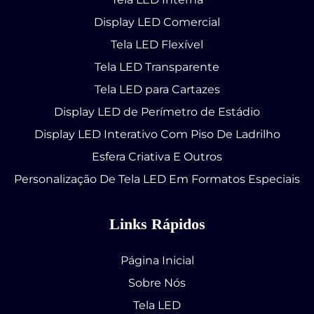
Display LED Comercial
Tela LED Flexível
Tela LED Transparente
Tela LED para Cartazes
Display LED de Perímetro de Estádio
Display LED Interativo Com Piso De Ladrilho
Esfera Criativa E Outros
Personalização De Tela LED Em Formatos Especiais
Links Rápidos
Página Inicial
Sobre Nós
Tela LED