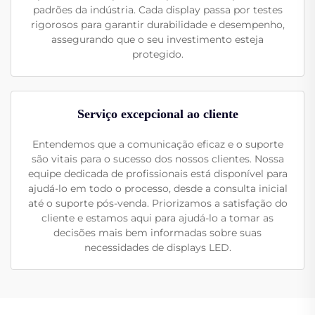
padrões da indústria. Cada display passa por testes
rigorosos para garantir durabilidade e desempenho,
assegurando que o seu investimento esteja
protegido.
Serviço excepcional ao cliente
Entendemos que a comunicação eficaz e o suporte
são vitais para o sucesso dos nossos clientes. Nossa
equipe dedicada de profissionais está disponível para
ajudá-lo em todo o processo, desde a consulta inicial
até o suporte pós-venda. Priorizamos a satisfação do
cliente e estamos aqui para ajudá-lo a tomar as
decisões mais bem informadas sobre suas
necessidades de displays LED.