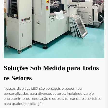
Soluções Sob Medida para Todos
os Setores
Nossos displays LED são versáteis e podem ser
personalizados para diversos setores, incluindo varejo,
entretenimento, educação e outros, tornando-os perfeitos
para qualquer aplicação.