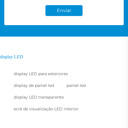
Enviar
display LED
display LED para exteriores
display de painel led
painel led
display LED transparente
ecrã de visualização LED interior