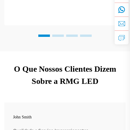
O Que Nossos Clientes Dizem
Sobre a RMG LED
John Smith