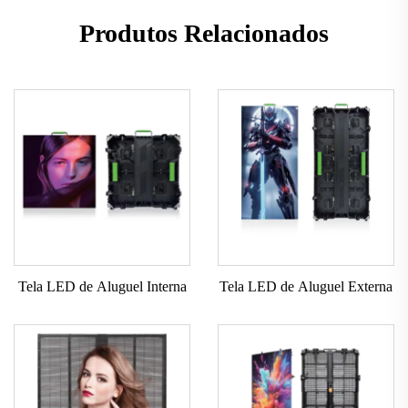
Produtos Relacionados
Tela LED de Aluguel Interna
Tela LED de Aluguel Externa