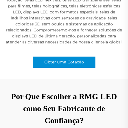
para filmes, telas holográficas, telas eletrônicas esféricas
LED, displays LED com formatos especiais, telas de
ladrilhos interativas com sensores de gravidade, telas
coloridas 3D sem óculos e sistemas de aplicação
relacionados. Comprometemo-nos a fornecer soluções de
displays LED de última geração, personalizadas para
atender às diversas necessidades de nossa clientela global.
Obter uma Cotação
Por Que Escolher a RMG LED
como Seu Fabricante de
Confiança?