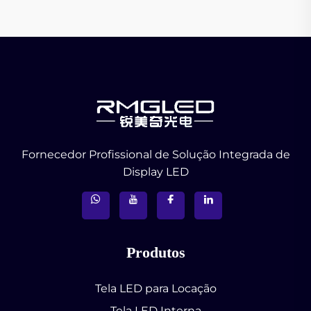
Fornecedor Profissional de Solução Integrada de
Display LED
Produtos
Tela LED para Locação
Tela LED Interna