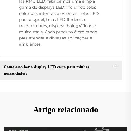
Na RMG LED, fabricamos uma ampla
gama de displays LED, incluindo telas
coloridas internas e externas, telas LED
para aluguel, telas LED flexíveis e
transparentes, displays holográficos e
muito mais. Cada produto é projetado
para atender a diversas aplicações e
ambientes.
Como escolher o display LED certo para minhas
necessidades?
Artigo relacionado