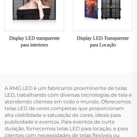
Display LED transparente
Display LED Transparente
para interiores
para Locação
A RMG LED é um fabricante proeminente de telas
LED, trabalhando com diversas tecnologias de tela e
atendendo clientes em todo o mundo. Oferecemos
telas LED de cores completas que proporcionam
alta visibilidade e saturação de cores, ideais para
publicidade e eventos. Para eventos de curta
duração, fornecemos telas LED para locação, e para
clientes com necessidades de telas flexíveis ou