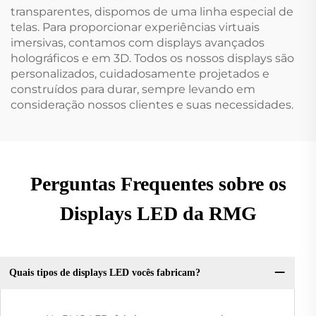
transparentes, dispomos de uma linha especial de
telas. Para proporcionar experiências virtuais
imersivas, contamos com displays avançados
holográficos e em 3D. Todos os nossos displays são
personalizados, cuidadosamente projetados e
construídos para durar, sempre levando em
consideração nossos clientes e suas necessidades.
Perguntas Frequentes sobre os
Displays LED da RMG
Quais tipos de displays LED vocês fabricam?