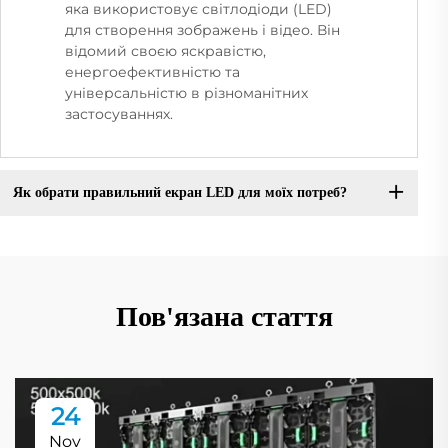
яка використовує світлодіоди (LED)
для створення зображень і відео. Він
відомий своєю яскравістю,
енергоефективністю та
універсальністю в різноманітних
застосуваннях.
Як обрати правильний екран LED для моїх потреб?
Пов'язана стаття
24
Nov