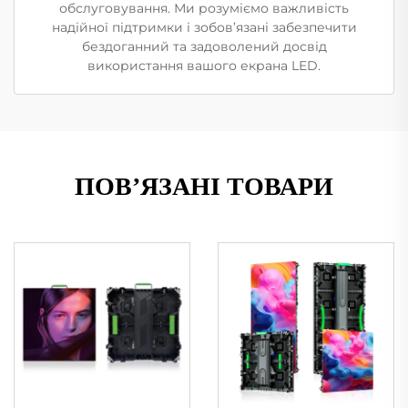
обслуговування. Ми розуміємо важливість
надійної підтримки і зобов’язані забезпечити
бездоганний та задоволений досвід
використання вашого екрана LED.
ПОВ’ЯЗАНІ ТОВАРИ