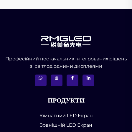
Професійний постачальник інтегрованих рішень
зі світлодіодними дисплеями
ПРОДУКТИ
Кімнатний LED Екран
Зовнішній LED Екран