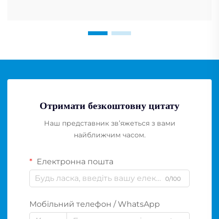
Отримати безкоштовну цитату
Наш представник зв’яжеться з вами
найближчим часом.
Електронна пошта
0/100
Мобільний телефон / WhatsApp