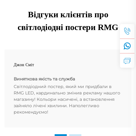
Відгуки клієнтів про
світлодіодні постери RMG
Джон Сміт
Виняткова якість та служба
Світлодіодний постер, який ми придбали в
RMG LED, кардинально змінив рекламу нашого
магазину! Кольори насичені, а встановлення
зайняло лічені хвилини. Наполегливо
рекомендуємо!