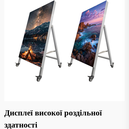
Дисплеї високої роздільної
здатності