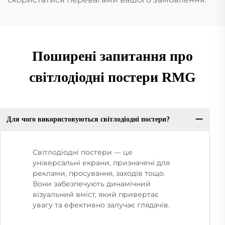
Поширені запитання про
світлодіодні постери RMG
Для чого використовуються світлодіодні постери?
Світлодіодні постери — це
універсальні екрани, призначені для
реклами, просування, заходів тощо.
Вони забезпечують динамічний
візуальний вміст, який привертає
увагу та ефективно залучає глядачів.