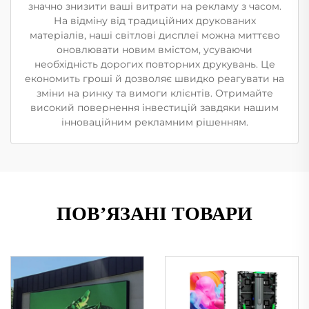
значно знизити ваші витрати на рекламу з часом.
На відміну від традиційних друкованих
матеріалів, наші світлові дисплеї можна миттєво
оновлювати новим вмістом, усуваючи
необхідність дорогих повторних друкувань. Це
економить гроші й дозволяє швидко реагувати на
зміни на ринку та вимоги клієнтів. Отримайте
високий повернення інвестицій завдяки нашим
інноваційним рекламним рішенням.
ПОВ’ЯЗАНІ ТОВАРИ