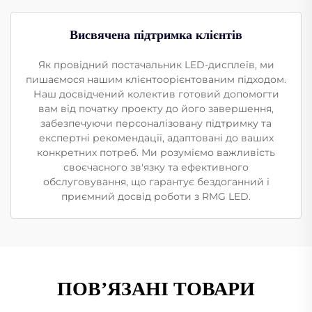
Висвячена підтримка клієнтів
Як провідний постачальник LED-дисплеїв, ми
пишаємося нашим клієнтоорієнтованим підходом.
Наш досвідчений колектив готовий допомогти
вам від початку проекту до його завершення,
забезпечуючи персоналізовану підтримку та
експертні рекомендації, адаптовані до ваших
конкретних потреб. Ми розуміємо важливість
своєчасного зв'язку та ефективного
обслуговування, що гарантує бездоганний і
приємний досвід роботи з RMG LED.
ПОВ’ЯЗАНІ ТОВАРИ