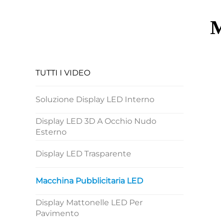
M
TUTTI I VIDEO
Soluzione Display LED Interno
Display LED 3D A Occhio Nudo
Esterno
Display LED Trasparente
Macchina Pubblicitaria LED
Display Mattonelle LED Per
Pavimento