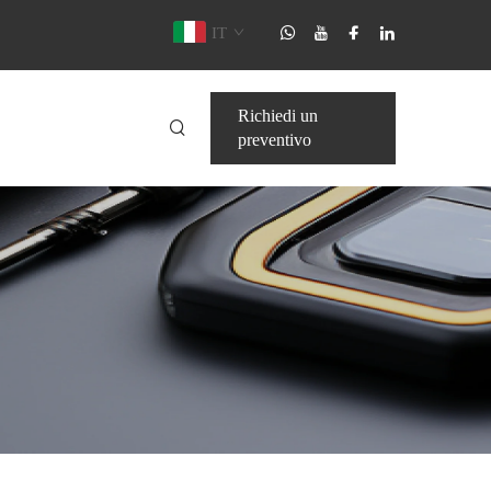
IT
Richiedi un
preventivo