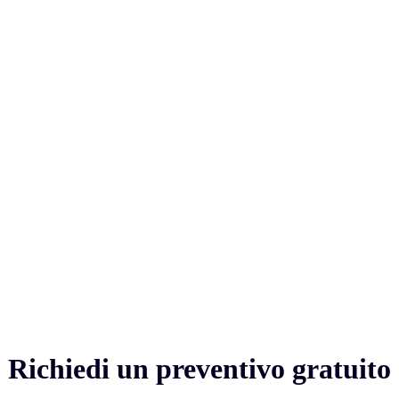
Richiedi un preventivo gratuito