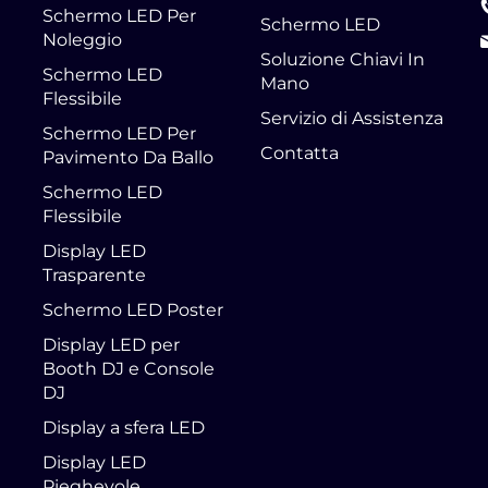
Schermo LED Per
Schermo LED
Noleggio
Soluzione Chiavi In
Schermo LED
Mano
Flessibile
Servizio di Assistenza
Schermo LED Per
Contatta
Pavimento Da Ballo
Schermo LED
Flessibile
Display LED
Trasparente
Schermo LED Poster
Display LED per
Booth DJ e Console
DJ
Display a sfera LED
Display LED
Pieghevole