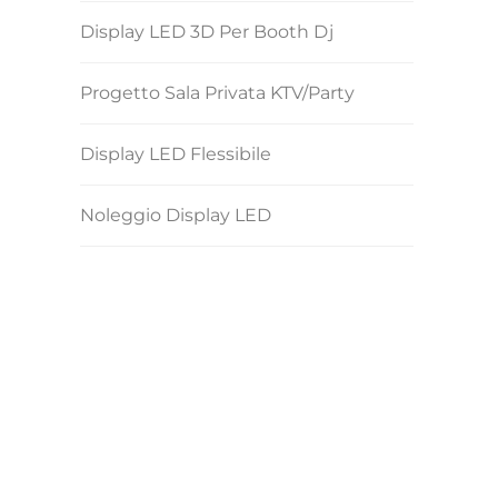
Display LED 3D Per Booth Dj
Progetto Sala Privata KTV/Party
Display LED Flessibile
Noleggio Display LED