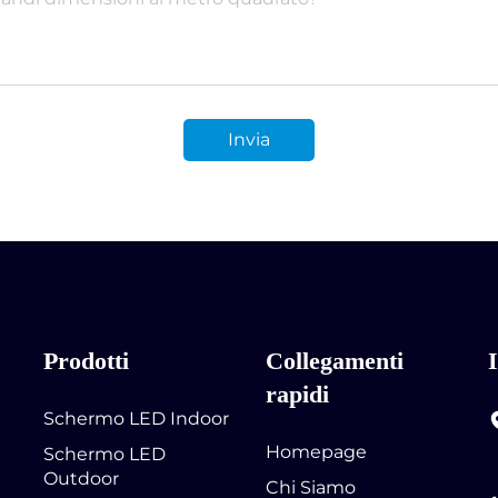
Invia
Prodotti
Collegamenti
rapidi
Schermo LED Indoor
Homepage
Schermo LED
Outdoor
Chi Siamo