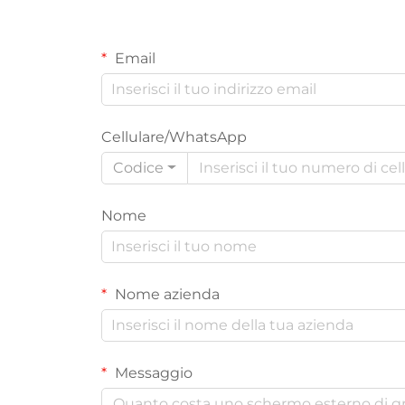
Email
Cellulare/WhatsApp
Codice
Nome
Nome azienda
Messaggio