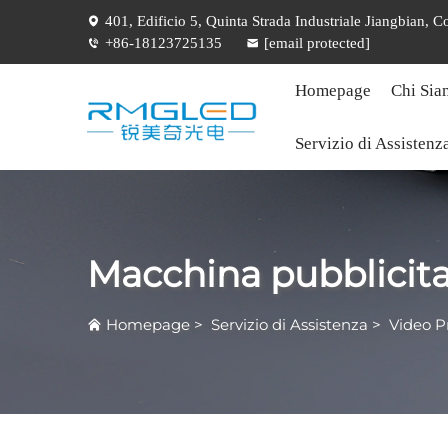
401, Edificio 5, Quinta Strada Industriale Jiangbian,
+86-18123725135
[email protected]
Homepage
Chi Sia
Servizio di Assistenz
Macchina pubblicita
Homepage
>
Servizio di Assistenza
>
Video P