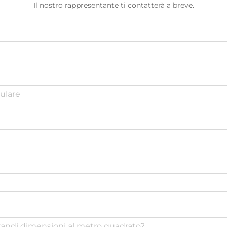
Il nostro rappresentante ti contatterà a breve.