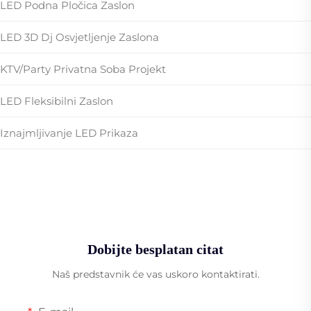
LED Podna Pločica Zaslon
LED 3D Dj Osvjetljenje Zaslona
KTV/party Privatna Soba Projekt
LED Fleksibilni Zaslon
Iznajmljivanje LED Prikaza
Dobijte besplatan citat
Naš predstavnik će vas uskoro kontaktirati.