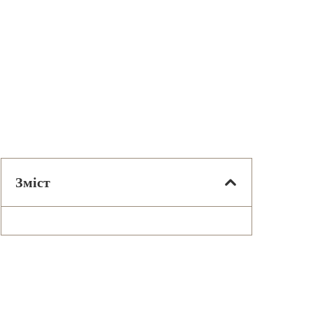
Зміст