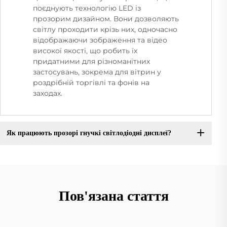
поєднують технологію LED із
прозорим дизайном. Вони дозволяють
світлу проходити крізь них, одночасно
відображаючи зображення та відео
високої якості, що робить їх
придатними для різноманітних
застосувань, зокрема для вітрин у
роздрібній торгівлі та фонів на
заходах.
Як працюють прозорі гнучкі світлодіодні дисплеї?
Пов'язана стаття