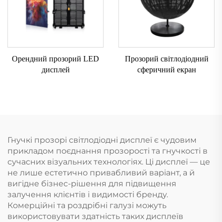
Орендний прозорий LED
Прозорий світлодіодний
дисплей
сферичний екран
Гнучкі прозорі світлодіодні дисплеї є чудовим
прикладом поєднання прозорості та гнучкості в
сучасних візуальних технологіях. Ці дисплеї — це
не лише естетично привабливий варіант, а й
вигідне бізнес-рішення для підвищення
залучення клієнтів і видимості бренду.
Комерційні та роздрібні галузі можуть
використовувати здатність таких дисплеїв