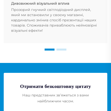
Дивовижний візуальний вплив
Прозорий гнучкий світлодіодний дисплей,
який ми встановили у своєму магазині,
кардинально змінив спосіб презентації наших
товарів. Споживачів приваблюють неймовірні
візуальні ефекти!
Отримати безкоштовну цитату
Наш представник зв’яжеться з вами
найближчим часом.