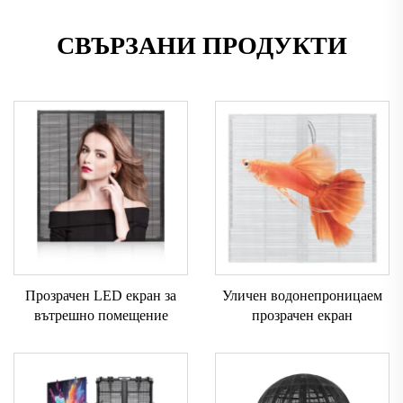
СВЪРЗАНИ ПРОДУКТИ
Прозрачен LED екран за
Уличен водонепроницаем
вътрешно помещение
прозрачен екран