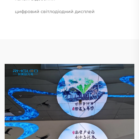
цифровий світлодіодний дисплей