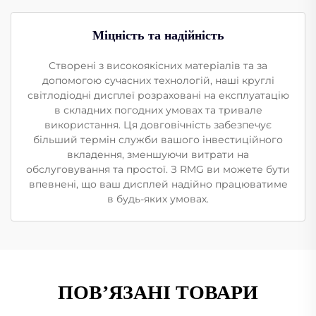
Міцність та надійність
Створені з високоякісних матеріалів та за
допомогою сучасних технологій, наші круглі
світлодіодні дисплеї розраховані на експлуатацію
в складних погодних умовах та тривале
використання. Ця довговічність забезпечує
більший термін служби вашого інвестиційного
вкладення, зменшуючи витрати на
обслуговування та простої. З RMG ви можете бути
впевнені, що ваш дисплей надійно працюватиме
в будь-яких умовах.
ПОВ’ЯЗАНІ ТОВАРИ