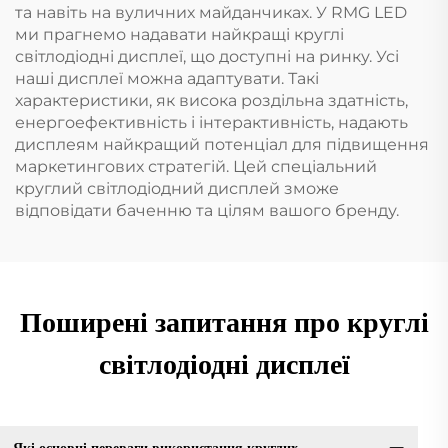
та навіть на вуличних майданчиках. У RMG LED
ми прагнемо надавати найкращі круглі
світлодіодні дисплеї, що доступні на ринку. Усі
наші дисплеї можна адаптувати. Такі
характеристики, як висока роздільна здатність,
енергоефективність і інтерактивність, надають
дисплеям найкращий потенціал для підвищення
маркетингових стратегій. Цей спеціальний
круглий світлодіодний дисплей зможе
відповідати баченню та цілям вашого бренду.
Поширені запитання про круглі
світлодіодні дисплеї