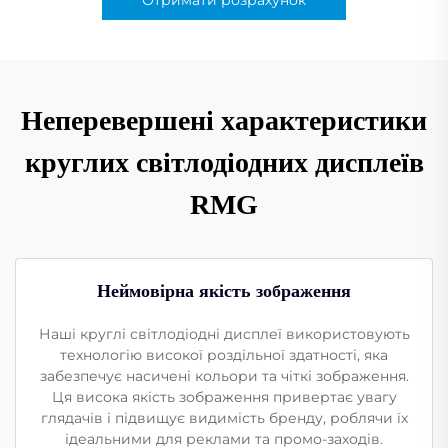
Неперевершені характеристики
круглих світлодіодних дисплеїв
RMG
Неймовірна якість зображення
Наші круглі світлодіодні дисплеї використовують
технологію високої роздільної здатності, яка
забезпечує насичені кольори та чіткі зображення.
Ця висока якість зображення привертає увагу
глядачів і підвищує видимість бренду, роблячи їх
ідеальними для реклами та промо-заходів.