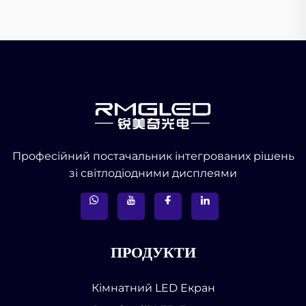
Професійний постачальник інтегрованих рішень
зі світлодіодними дисплеями
ПРОДУКТИ
Кімнатний LED Екран