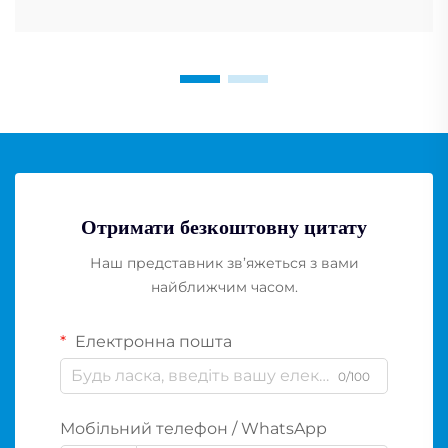
Отримати безкоштовну цитату
Наш представник зв’яжеться з вами
найближчим часом.
Електронна пошта
0/100
Мобільний телефон / WhatsApp