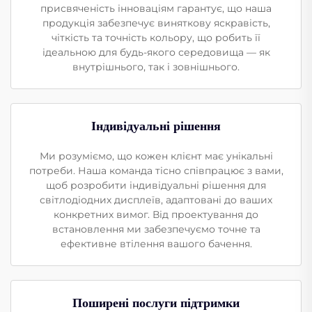
присвяченість інноваціям гарантує, що наша
продукція забезпечує виняткову яскравість,
чіткість та точність кольору, що робить її
ідеальною для будь-якого середовища — як
внутрішнього, так і зовнішнього.
Індивідуальні рішення
Ми розуміємо, що кожен клієнт має унікальні
потреби. Наша команда тісно співпрацює з вами,
щоб розробити індивідуальні рішення для
світлодіодних дисплеїв, адаптовані до ваших
конкретних вимог. Від проектування до
встановлення ми забезпечуємо точне та
ефективне втілення вашого бачення.
Поширені послуги підтримки