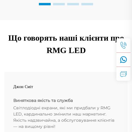
Що говорять наші клієнти про
RMG LED
Джон Сміт
Виняткова якість та служба
Світлодіодні екрани, які ми придбали у RMG
LED, кардинально змінили наш маркетинг.
Якість надзвичайна, а обслуговування клієнтів
— на вищому рівні!