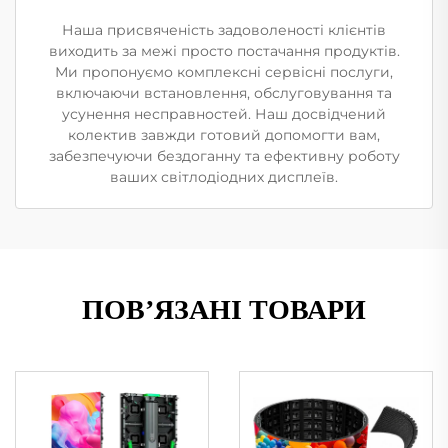
Наша присвяченість задоволеності клієнтів
виходить за межі просто постачання продуктів.
Ми пропонуємо комплексні сервісні послуги,
включаючи встановлення, обслуговування та
усунення несправностей. Наш досвідчений
колектив завжди готовий допомогти вам,
забезпечуючи бездоганну та ефективну роботу
ваших світлодіодних дисплеїв.
ПОВ’ЯЗАНІ ТОВАРИ