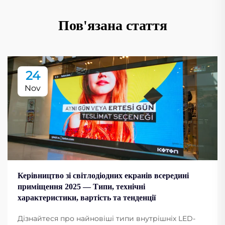
Пов'язана стаття
24
Nov
Керівництво зі світлодіодних екранів всередині
приміщення 2025 — Типи, технічні
характеристики, вартість та тенденції
Дізнайтеся про найновіші типи внутрішніх LED-