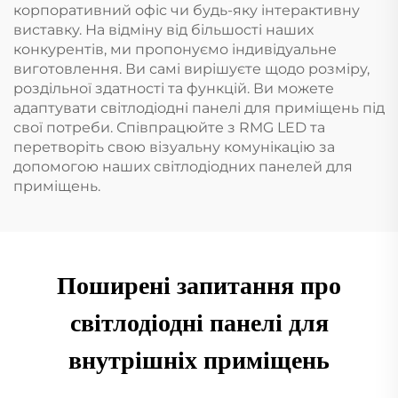
корпоративний офіс чи будь-яку інтерактивну
виставку. На відміну від більшості наших
конкурентів, ми пропонуємо індивідуальне
виготовлення. Ви самі вирішуєте щодо розміру,
роздільної здатності та функцій. Ви можете
адаптувати світлодіодні панелі для приміщень під
свої потреби. Співпрацюйте з RMG LED та
перетворіть свою візуальну комунікацію за
допомогою наших світлодіодних панелей для
приміщень.
Поширені запитання про
світлодіодні панелі для
внутрішніх приміщень