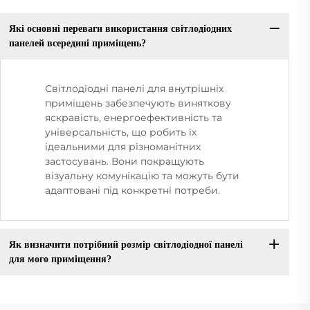
Які основні переваги використання світлодіодних
панелей всередині приміщень?
Світлодіодні панелі для внутрішніх
приміщень забезпечують виняткову
яскравість, енергоефективність та
універсальність, що робить їх
ідеальними для різноманітних
застосувань. Вони покращують
візуальну комунікацію та можуть бути
адаптовані під конкретні потреби.
Як визначити потрібний розмір світлодіодної панелі
для мого приміщення?