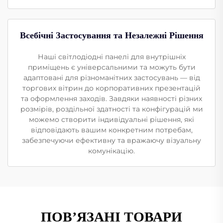
Всебічні Застосування та Незалежні Рішення
Наші світлодіодні панелі для внутрішніх
приміщень є універсальними та можуть бути
адаптовані для різноманітних застосувань — від
торгових вітрин до корпоративних презентацій
та оформлення заходів. Завдяки наявності різних
розмірів, роздільної здатності та конфігурацій ми
можемо створити індивідуальні рішення, які
відповідають вашим конкретним потребам,
забезпечуючи ефективну та вражаючу візуальну
комунікацію.
ПОВ’ЯЗАНІ ТОВАРИ