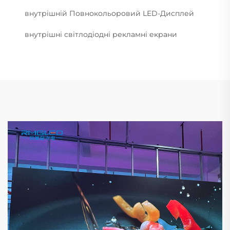
внутрішній Повнокольоровий LED-Дисплей
внутрішні світлодіодні рекламні екрани