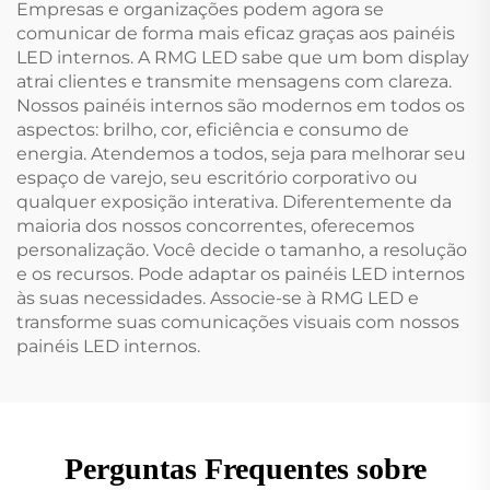
Empresas e organizações podem agora se
comunicar de forma mais eficaz graças aos painéis
LED internos. A RMG LED sabe que um bom display
atrai clientes e transmite mensagens com clareza.
Nossos painéis internos são modernos em todos os
aspectos: brilho, cor, eficiência e consumo de
energia. Atendemos a todos, seja para melhorar seu
espaço de varejo, seu escritório corporativo ou
qualquer exposição interativa. Diferentemente da
maioria dos nossos concorrentes, oferecemos
personalização. Você decide o tamanho, a resolução
e os recursos. Pode adaptar os painéis LED internos
às suas necessidades. Associe-se à RMG LED e
transforme suas comunicações visuais com nossos
painéis LED internos.
Perguntas Frequentes sobre