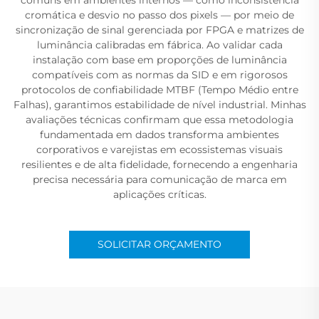
cromática e desvio no passo dos pixels — por meio de
sincronização de sinal gerenciada por FPGA e matrizes de
luminância calibradas em fábrica. Ao validar cada
instalação com base em proporções de luminância
compatíveis com as normas da SID e em rigorosos
protocolos de confiabilidade MTBF (Tempo Médio entre
Falhas), garantimos estabilidade de nível industrial. Minhas
avaliações técnicas confirmam que essa metodologia
fundamentada em dados transforma ambientes
corporativos e varejistas em ecossistemas visuais
resilientes e de alta fidelidade, fornecendo a engenharia
precisa necessária para comunicação de marca em
aplicações críticas.
SOLICITAR ORÇAMENTO