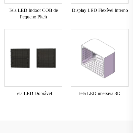
Tela LED Indoor COB de
Display LED Flexível Interno
Pequeno Pitch
Tela LED Dobrável
tela LED imersiva 3D