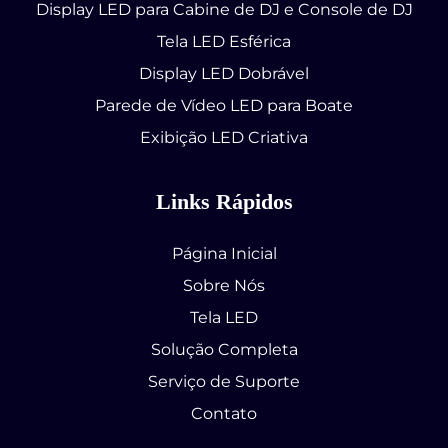
Display LED para Cabine de DJ e Console de DJ
Tela LED Esférica
Display LED Dobrável
Parede de Vídeo LED para Boate
Exibição LED Criativa
Links Rápidos
Página Inicial
Sobre Nós
Tela LED
Solução Completa
Serviço de Suporte
Contato