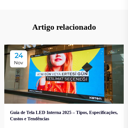
Artigo relacionado
24
Nov
Guia de Tela LED Interna 2025 – Tipos, Especificações,
Custos e Tendências