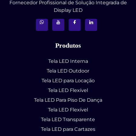
Fornecedor Profissional de Solução Integrada de
Display LED
Produtos
Tela LED Interna
Tela LED Outdoor
Tela LED para Locação
Tela LED Flexível
Tela LED Para Piso De Dança
Tela LED Flexível
Tela LED Transparente
Tela LED para Cartazes