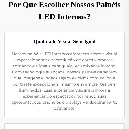
Por Que Escolher Nossos Painéis
LED Internos?
Qualidade Visual Sem Igual
Nossos painéis LED internos oferecem clareza visual
impressionante e reprodução de cores vibrantes,
tornando-os ideais para qualquer ambiente interno.
Com tecnologia avançada, nossos painéis garantem
que imagens e vídeos sejam exibidos com brilho e
contraste excepcionais, mesmo em ambientes bem
iluminados. Essa excelência visual aprimora a
experiência do espectador, tornando suas
apresentações, anúncios e displays verdadeiramente
cativantes.