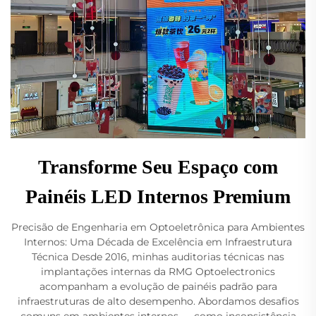
Transforme Seu Espaço com
Painéis LED Internos Premium
Precisão de Engenharia em Optoeletrônica para Ambientes
Internos: Uma Década de Excelência em Infraestrutura
Técnica Desde 2016, minhas auditorias técnicas nas
implantações internas da RMG Optoelectronics
acompanham a evolução de painéis padrão para
infraestruturas de alto desempenho. Abordamos desafios
comuns em ambientes internos — como inconsistência