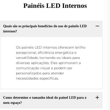
Painéis LED Internos
Quais são os principais benefícios do uso de painéis LED
internos?
Os painéis LED internos oferecem brilho
excepcional, eficiência energética e
versatilidade, tornando-os ideais para
diversas aplicações. Eles aprimoram a
comunicação visual e podem ser
personalizados para atender
necessidades específicas.
Como determino o tamanho ideal do painel LED para o
meu espaço?