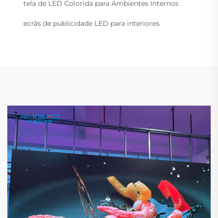
tela de LED Colorida para Ambientes Internos
ecrãs de publicidade LED para interiores