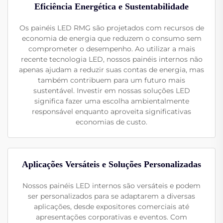
Eficiência Energética e Sustentabilidade
Os painéis LED RMG são projetados com recursos de
economia de energia que reduzem o consumo sem
comprometer o desempenho. Ao utilizar a mais
recente tecnologia LED, nossos painéis internos não
apenas ajudam a reduzir suas contas de energia, mas
também contribuem para um futuro mais
sustentável. Investir em nossas soluções LED
significa fazer uma escolha ambientalmente
responsável enquanto aproveita significativas
economias de custo.
Aplicações Versáteis e Soluções Personalizadas
Nossos painéis LED internos são versáteis e podem
ser personalizados para se adaptarem a diversas
aplicações, desde expositores comerciais até
apresentações corporativas e eventos. Com