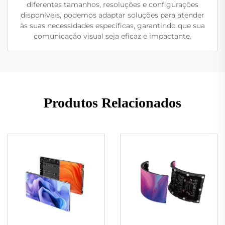
diferentes tamanhos, resoluções e configurações
disponíveis, podemos adaptar soluções para atender
às suas necessidades específicas, garantindo que sua
comunicação visual seja eficaz e impactante.
Produtos Relacionados