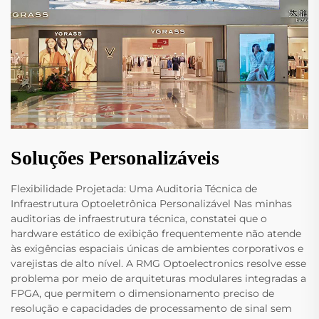
Soluções Personalizáveis
Flexibilidade Projetada: Uma Auditoria Técnica de
Infraestrutura Optoeletrônica Personalizável Nas minhas
auditorias de infraestrutura técnica, constatei que o
hardware estático de exibição frequentemente não atende
às exigências espaciais únicas de ambientes corporativos e
varejistas de alto nível. A RMG Optoelectronics resolve esse
problema por meio de arquiteturas modulares integradas a
FPGA, que permitem o dimensionamento preciso de
resolução e capacidades de processamento de sinal sem