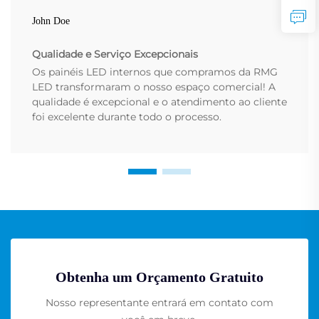
John Doe
Qualidade e Serviço Excepcionais
Os painéis LED internos que compramos da RMG
LED transformaram o nosso espaço comercial! A
qualidade é excepcional e o atendimento ao cliente
foi excelente durante todo o processo.
Obtenha um Orçamento Gratuito
Nosso representante entrará em contato com