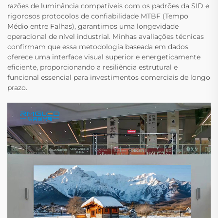
razões de luminância compatíveis com os padrões da SID e
rigorosos protocolos de confiabilidade MTBF (Tempo
Médio entre Falhas), garantimos uma longevidade
operacional de nível industrial. Minhas avaliações técnicas
confirmam que essa metodologia baseada em dados
oferece uma interface visual superior e energeticamente
eficiente, proporcionando a resiliência estrutural e
funcional essencial para investimentos comerciais de longo
prazo.