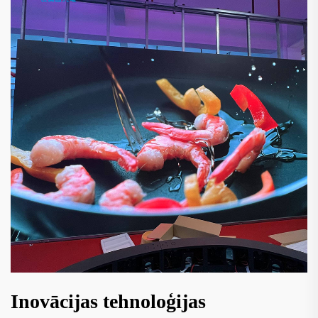
Inovācijas tehnoloģijas