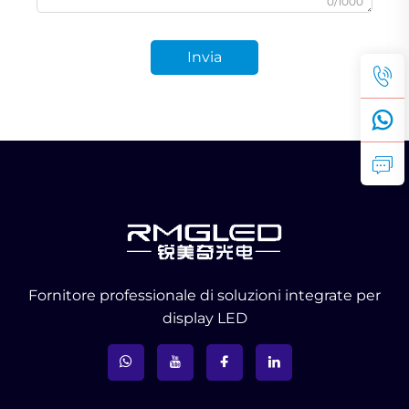
0/1000
Invia
Fornitore professionale di soluzioni integrate per
display LED