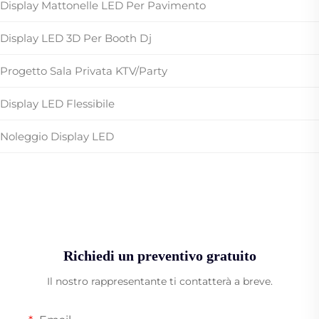
Display Mattonelle LED Per Pavimento
Display LED 3D Per Booth Dj
Progetto Sala Privata KTV/Party
Display LED Flessibile
Noleggio Display LED
Richiedi un preventivo gratuito
Il nostro rappresentante ti contatterà a breve.