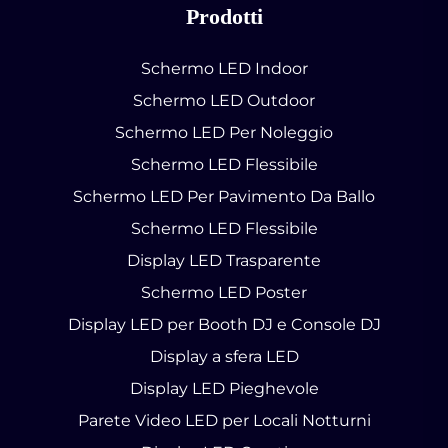
Prodotti
Schermo LED Indoor
Schermo LED Outdoor
Schermo LED Per Noleggio
Schermo LED Flessibile
Schermo LED Per Pavimento Da Ballo
Schermo LED Flessibile
Display LED Trasparente
Schermo LED Poster
Display LED per Booth DJ e Console DJ
Display a sfera LED
Display LED Pieghevole
Parete Video LED per Locali Notturni