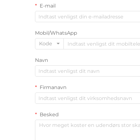
E-mail
Mobil/WhatsApp
Kode
Navn
Firmanavn
Besked