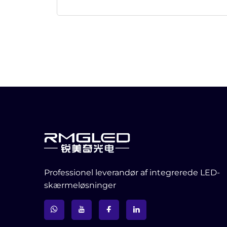
Professionel leverandør af integrerede LED-
skærmeløsninger