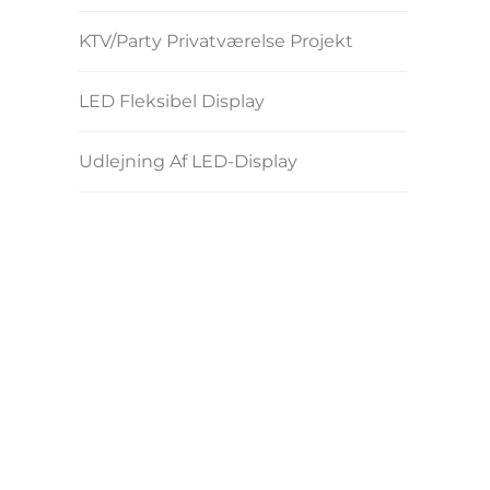
KTV/Party Privatværelse Projekt
LED Fleksibel Display
Udlejning Af LED-Display