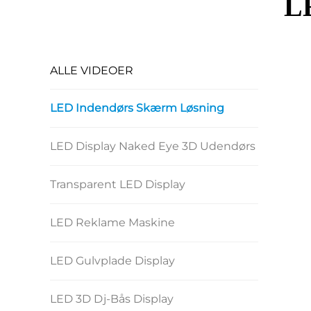
LE
ALLE VIDEOER
LED Indendørs Skærm Løsning
LED Display Naked Eye 3D Udendørs
Transparent LED Display
LED Reklame Maskine
LED Gulvplade Display
LED 3D Dj-Bås Display