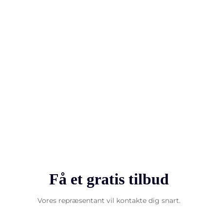
Få et gratis tilbud
Vores repræsentant vil kontakte dig snart.