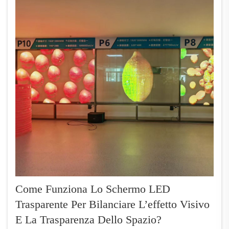
Come Funziona Lo Schermo LED
Trasparente Per Bilanciare L’effetto Visivo
E La Trasparenza Dello Spazio?