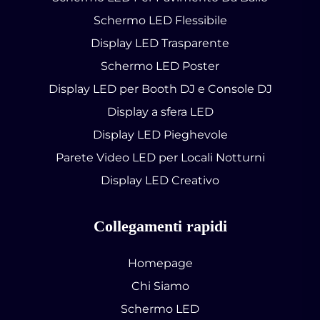
Schermo LED Flessibile
Display LED Trasparente
Schermo LED Poster
Display LED per Booth DJ e Console DJ
Display a sfera LED
Display LED Pieghevole
Parete Video LED per Locali Notturni
Display LED Creativo
Collegamenti rapidi
Homepage
Chi Siamo
Schermo LED