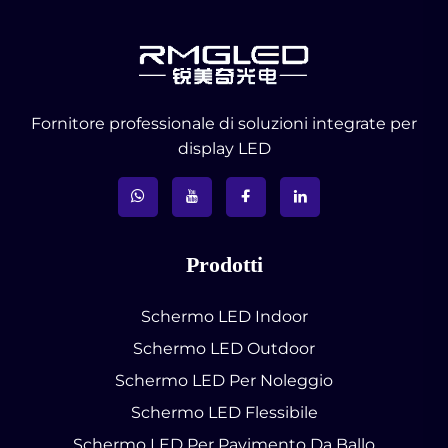
Fornitore professionale di soluzioni integrate per
display LED
Prodotti
Schermo LED Indoor
Schermo LED Outdoor
Schermo LED Per Noleggio
Schermo LED Flessibile
Schermo LED Per Pavimento Da Ballo