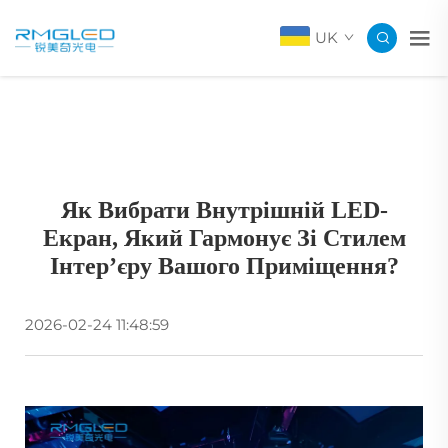
UK
Як Вибрати Внутрішній LED-
Екран, Який Гармонує Зі Стилем
Інтер’єру Вашого Приміщення?
2026-02-24 11:48:59