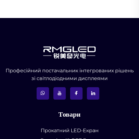
Професійний постачальник інтегрованих рішень
зі світлодіодними дисплеями
Товари
Прокатний LED-Екран