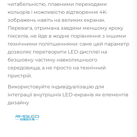
читабельністю, плавними переходами
кольорів і можливістю відтворення 4K-
зображень навіть на великих екранах.
Перевага, отримана завдяки меншому кроку
пікселів, не йде в жодне порівняння з іншими
технічними поліпшеннями: саме цей параметр
дозволяє перетворити LED-дисплеї на
безшовну частину навколишнього
середовища, а не просто на технічний
пристрій.
Використовуйте індивідуалізацію для
інтеграції внутрішніх LED-екранів як елементів
дизайну