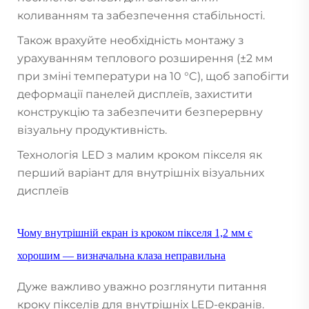
коливанням та забезпечення стабільності.
Також врахуйте необхідність монтажу з
урахуванням теплового розширення (±2 мм
при зміні температури на 10 °C), щоб запобігти
деформації панелей дисплеїв, захистити
конструкцію та забезпечити безперервну
візуальну продуктивність.
Технологія LED з малим кроком пікселя як
перший варіант для внутрішніх візуальних
дисплеїв
Чому внутрішній екран із кроком пікселя 1,2 мм є
хорошим — визначальна клаза неправильна
Дуже важливо уважно розглянути питання
кроку пікселів для внутрішніх LED-екранів.