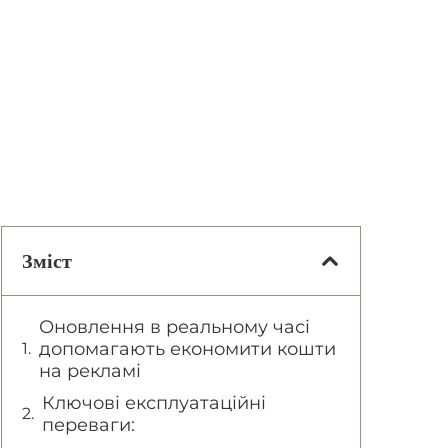
Зміст
Оновлення в реальному часі
допомагають економити кошти
на рекламі
Ключові експлуатаційні
переваги: