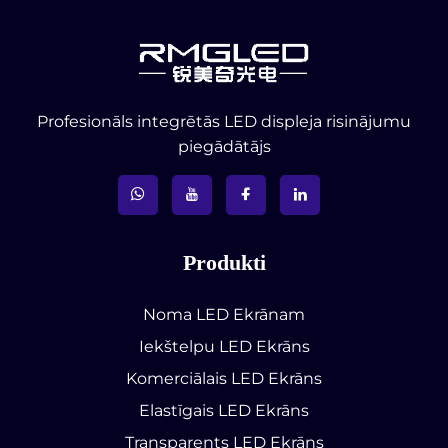
Profesionāls integrētās LED displeja risinājumu
piegādātājs
Produkti
Noma LED Ekrānam
Iekštelpu LED Ekrāns
Komerciālais LED Ekrāns
Elastīgais LED Ekrāns
Transparents LED Ekrāns