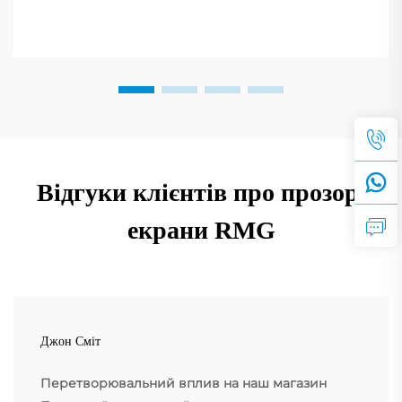
Відгуки клієнтів про прозорі
екрани RMG
Джон Сміт
Перетворювальний вплив на наш магазин