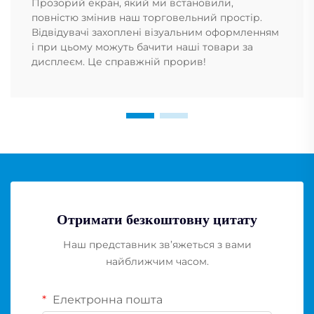
Прозорий екран, який ми встановили,
повністю змінив наш торговельний простір.
Відвідувачі захоплені візуальним оформленням
і при цьому можуть бачити наші товари за
дисплеєм. Це справжній прорив!
Отримати безкоштовну цитату
Наш представник зв’яжеться з вами
найближчим часом.
Електронна пошта