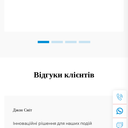
посібник із порівняння.
Відгуки клієнтів
Джон Сміт
Інноваційні рішення для наших подій