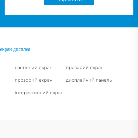
екран дисплея
настінний екран
прозорий екран
прозорий екран
дисплейний панель
інтерактивний екран