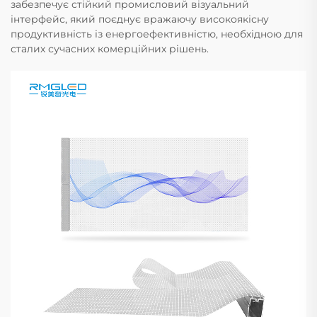
забезпечує стійкий промисловий візуальний
інтерфейс, який поєднує вражаючу високоякісну
продуктивність із енергоефективністю, необхідною для
сталих сучасних комерційних рішень.