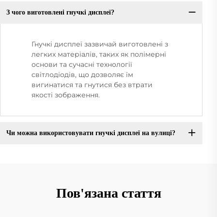
З чого виготовлені гнучкі дисплеї?
Гнучкі дисплеї зазвичай виготовлені з
легких матеріалів, таких як полімерні
основи та сучасні технології
світлодіодів, що дозволяє їм
вигинатися та гнутися без втрати
якості зображення.
Чи можна використовувати гнучкі дисплеї на вулиці?
Пов'язана стаття