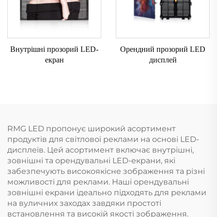
Внутрішні прозорий LED-
Орендний прозорий LED
екран
дисплей
RMG LED пропонує широкий асортимент
продуктів для світлової реклами на основі LED-
дисплеїв. Цей асортимент включає внутрішні,
зовнішні та орендувальні LED-екрани, які
забезпечують високоякісне зображення та різні
можливості для реклами. Наші орендувальні
зовнішні екрани ідеально підходять для реклами
на вуличних заходах завдяки простоті
встановлення та високій якості зображення.