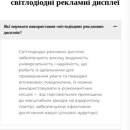
світлодіодні рекламні дисплеї
Які переваги використання світлодіодних рекламних
дисплеїв?
Світлодіодні рекламні дисплеї
забезпечують високу видимість,
універсальність і надійність, що
робить їх ідеальними для
привернення уваги та передачі
впливових повідомлень. Їх можна
використовувати в різноманітних
місцях — від торговельних приміщень
до масштабних заходів на відкритому
повітрі, забезпечуючи ефективне
досягнення вашої цільової аудиторії.