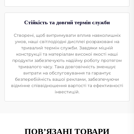
Стійкість та довгий термін служби
Створені, щоб витримувати вплив навколишніх
умов, наші світлодіодні дисплеї розраховані на
тривалий термін служби. Завдяки міцній
конструкції та матеріалам високої якості наші
продукти забезпечують надійну роботу протягом
тривалого часу. Така довговічність зменшує
витрати на обслуговування та гарантує
безперебійність вашої реклами, забезпечуючи
відмінне співвідношення вартості та ефективності
інвестицій.
ПОВ’ЯЗАНІ ТОВАРИ