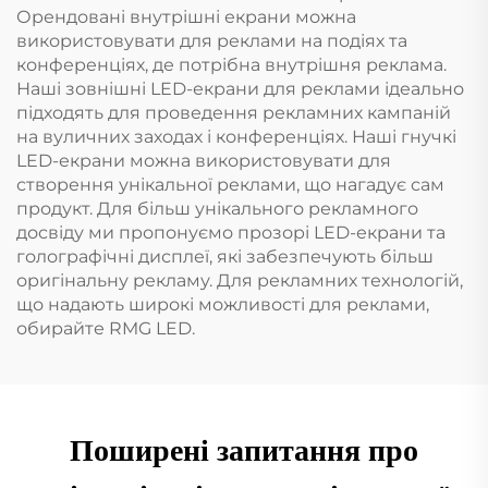
Орендовані внутрішні екрани можна
використовувати для реклами на подіях та
конференціях, де потрібна внутрішня реклама.
Наші зовнішні LED-екрани для реклами ідеально
підходять для проведення рекламних кампаній
на вуличних заходах і конференціях. Наші гнучкі
LED-екрани можна використовувати для
створення унікальної реклами, що нагадує сам
продукт. Для більш унікального рекламного
досвіду ми пропонуємо прозорі LED-екрани та
голографічні дисплеї, які забезпечують більш
оригінальну рекламу. Для рекламних технологій,
що надають широкі можливості для реклами,
обирайте RMG LED.
Поширені запитання про