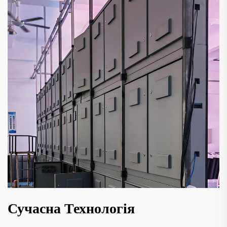
Сучасна Технологія