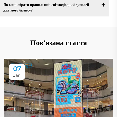
Як мені обрати правильний світлодіодний дисплей
для мого бізнесу?
Пов'язана стаття
07
Jan