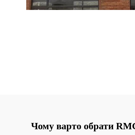
Чому варто обрати RMG