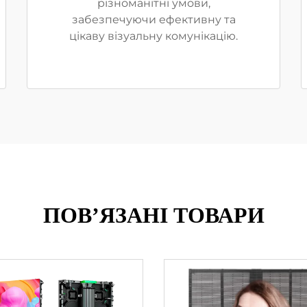
різноманітні умови,
забезпечуючи ефективну та
цікаву візуальну комунікацію.
ПОВ’ЯЗАНІ ТОВАРИ