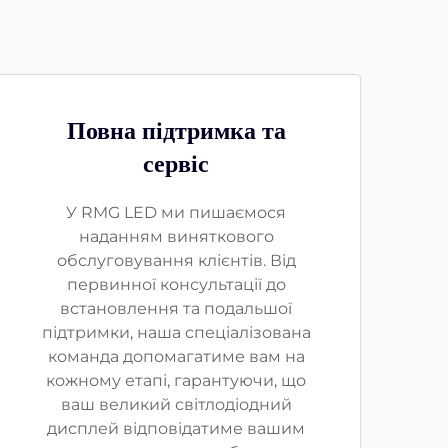
Повна підтримка та
сервіс
У RMG LED ми пишаємося
наданням виняткового
обслуговування клієнтів. Від
первинної консультації до
встановлення та подальшої
підтримки, наша спеціалізована
команда допомагатиме вам на
кожному етапі, гарантуючи, що
ваш великий світлодіодний
дисплей відповідатиме вашим