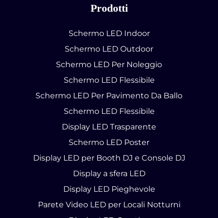
Prodotti
Schermo LED Indoor
Schermo LED Outdoor
Schermo LED Per Noleggio
Schermo LED Flessibile
Schermo LED Per Pavimento Da Ballo
Schermo LED Flessibile
Display LED Trasparente
Schermo LED Poster
Display LED per Booth DJ e Console DJ
Display a sfera LED
Display LED Pieghevole
Parete Video LED per Locali Notturni