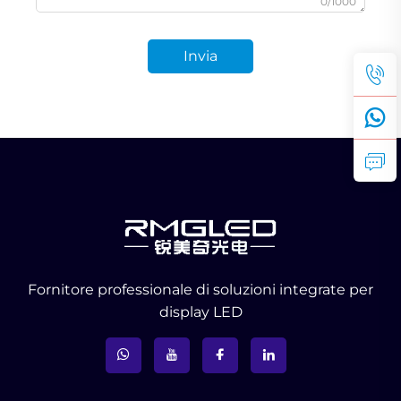
0/1000
Invia
Fornitore professionale di soluzioni integrate per
display LED