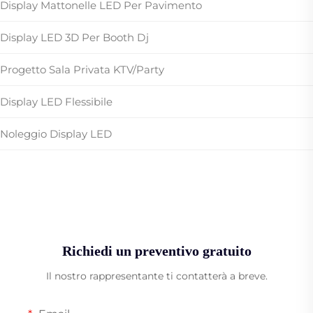
Display Mattonelle LED Per Pavimento
Display LED 3D Per Booth Dj
Progetto Sala Privata KTV/Party
Display LED Flessibile
Noleggio Display LED
Richiedi un preventivo gratuito
Il nostro rappresentante ti contatterà a breve.