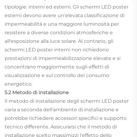
tipologie: interni ed esterni. Gli schermi LED poster
esterni devono avere un'elevata classificazione di
impermeabilità e una maggiore luminosità per
resistere a diverse condizioni atmosferiche e
all'esposizione alla luce solare. Al contrario, gli
schermi LED poster interni non richiedono
prestazioni di impermeabilizzazione elevate e si
concentrano maggiormente sugli effetti di
visualizzazione e sul controllo del consumo
energetico.
5.2 Metodo di installazione
Il metodo di installazione degli schermi LED poster
varia a seconda dell'ambiente di installazione e
potrebbe richiedere accessori specifici e supporto
tecnico differente. Assicurarsi che il metodo di
installazione scelto massimizzi l'effetto dello