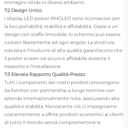
immagini nitide in diversi ambienti.
7.2 Design Unico
I display LED poster RMGLED sono riconosciuti per
la loro portabilità, stabilità e affidabilità. Grazie a un
design con staffa rimovibile, lo schermo può essere
ruotato liberamente ad ogni angolo. La struttura
robusta e l'involucro di alta qualità garantiscono che
il poster screen sia sicuro e affidabile durante il
trasporto e l'installazione.
7.3 Elevata Rapporto Qualità-Prezzo
Tutti i componenti dei nostri prodotti provengono
da fornitori con partnership a lungo termine con
aziende internazionalmente note, assicurando alta
qualità e stabilità. Nonostante ciò, ci impegniamo
costantemente a offrire prodotti economici ai clienti
di tutto il mondo senza compromettere le