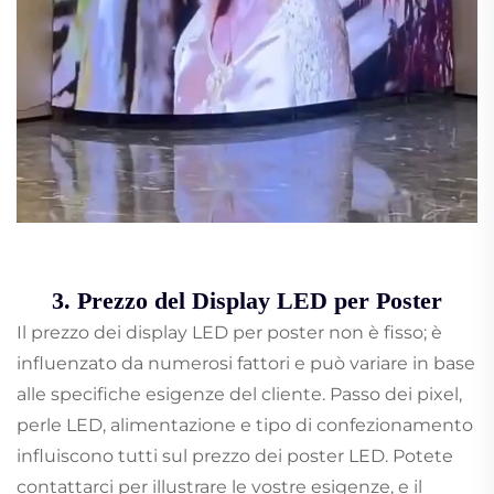
3. Prezzo del Display LED per Poster
Il prezzo dei display LED per poster non è fisso; è
influenzato da numerosi fattori e può variare in base
alle specifiche esigenze del cliente. Passo dei pixel,
perle LED, alimentazione e tipo di confezionamento
influiscono tutti sul prezzo dei poster LED. Potete
contattarci per illustrare le vostre esigenze, e il