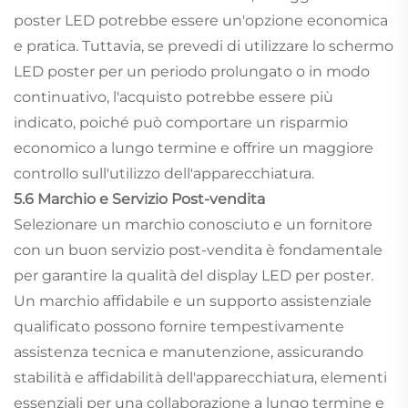
poster LED potrebbe essere un'opzione economica
e pratica. Tuttavia, se prevedi di utilizzare lo schermo
LED poster per un periodo prolungato o in modo
continuativo, l'acquisto potrebbe essere più
indicato, poiché può comportare un risparmio
economico a lungo termine e offrire un maggiore
controllo sull'utilizzo dell'apparecchiatura.
5.6 Marchio e Servizio Post-vendita
Selezionare un marchio conosciuto e un fornitore
con un buon servizio post-vendita è fondamentale
per garantire la qualità del display LED per poster.
Un marchio affidabile e un supporto assistenziale
qualificato possono fornire tempestivamente
assistenza tecnica e manutenzione, assicurando
stabilità e affidabilità dell'apparecchiatura, elementi
essenziali per una collaborazione a lungo termine e