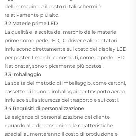
dell'immagine e il costo di tali schermi è
relativamente più alto.
3.2 Materie prime LED
La qualità e la scelta del marchio delle materie
prime come perle LED, IC driver e alimentatori
influiscono direttamente sul costo dei display LED
per poster. I marchi conosciuti, come le perle LED
Nationstar, sono tipicamente più costosi.
3.3 Imballaggio
La scelta del metodo di imballaggio, come cartoni,
cassette di legno o imballaggi per trasporto aereo,
influisce sulla sicurezza del trasporto e sui costi.
3.4 Requisiti di personalizzazione
Le esigenze di personalizzazione del cliente
riguardo alle dimensioni e alle caratteristiche
speciali aumenteranno il costo di produzione e