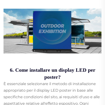
6. Come installare un display LED per
poster?
È essenziale selezionare il metodo di installazione
appropriato per il display LED poster in base alle
specifiche condizioni del sito, ai requisiti d'uso e alle
aspettative relative all'effetto espositivo. Ogni