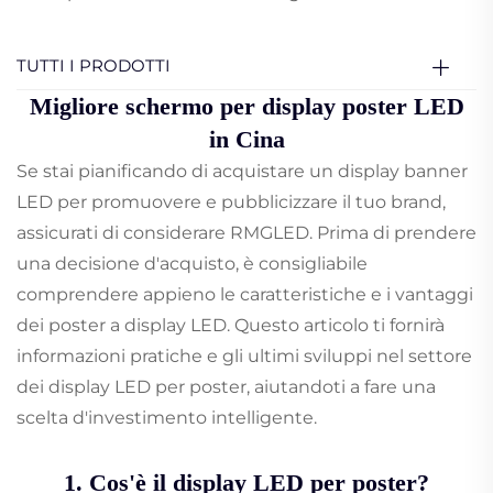
TUTTI I PRODOTTI
Migliore schermo per display poster LED
in Cina
Se stai pianificando di acquistare un display banner
LED per promuovere e pubblicizzare il tuo brand,
assicurati di considerare RMGLED. Prima di prendere
una decisione d'acquisto, è consigliabile
comprendere appieno le caratteristiche e i vantaggi
dei poster a display LED. Questo articolo ti fornirà
informazioni pratiche e gli ultimi sviluppi nel settore
dei display LED per poster, aiutandoti a fare una
scelta d'investimento intelligente.
1. Cos'è il display LED per poster?