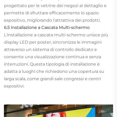
progettato per le vetrine dei negozi al dettaglio e
permette di sfruttare efficacemente lo spazio
espositivo, migliorando l'attrattiva dei prodotti.
6.5 Installazione a Cascata Multi-schermo
L'installazione a cascata multi-schermo unisce più
display LED per poster, sincronizza le immagini
attraverso un sistema di controllo dedicato e
consente una visualizzazione continua e senza
interruzioni. Questa tipologia di installazione è
adatta a luoghi che richiedono una copertura su
larga scala, come grandi sale congressi e centri
espositivi.