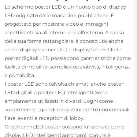
Lo schermo poster LED è un nuovo tipo di display
LED originato dalle macchine pubblicitarie. È
progettato per mostrare video e immagini
accattivanti sia all'interno che all'esterno. A causa
della sua forma rettangolare, è conosciuto anche
come display banner LED o display totem LED. I
poster digitali LED possiedono caratteristiche come
facilità di mobilità, semplice operatività, intelligenza
e portabilità.
I poster LED sono talvolta chiamati anche poster
LED digitali o poster LED intelligenti. Sono
ampiamente utilizzati in diversi luoghi come
supermercati, grandi magazzini, centri commerciali,
fiere, eventi e reception di lobby.
Gli schermi LED poster possono funzionare come
display LED intelligenti autonomi, oppure è