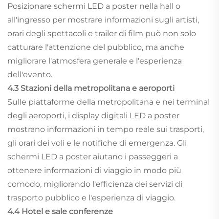
Posizionare schermi LED a poster nella hall o
all'ingresso per mostrare informazioni sugli artisti,
orari degli spettacoli e trailer di film può non solo
catturare l'attenzione del pubblico, ma anche
migliorare l'atmosfera generale e l'esperienza
dell'evento.
4.3 Stazioni della metropolitana e aeroporti
Sulle piattaforme della metropolitana e nei terminal
degli aeroporti, i display digitali LED a poster
mostrano informazioni in tempo reale sui trasporti,
gli orari dei voli e le notifiche di emergenza. Gli
schermi LED a poster aiutano i passeggeri a
ottenere informazioni di viaggio in modo più
comodo, migliorando l'efficienza dei servizi di
trasporto pubblico e l'esperienza di viaggio.
4.4 Hotel e sale conferenze