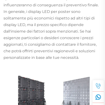
influenzeranno di conseguenza il preventivo finale.
In generale, i display LED per poster sono
solitamente più economici rispetto ad altri tipi di
display LED, ma il prezzo specifico dipende
dall'insieme dei fattori sopra menzionati. Se hai
esigenze particolari o desideri conoscere i prezzi
aggiornati, ti consigliamo di contattare il fornitore,
che potrà offrirti preventivi ragionevoli e soluzioni
personalizzate in base alle tue necessità.