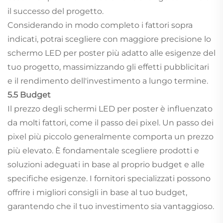
il successo del progetto.
Considerando in modo completo i fattori sopra
indicati, potrai scegliere con maggiore precisione lo
schermo LED per poster più adatto alle esigenze del
tuo progetto, massimizzando gli effetti pubblicitari
e il rendimento dell'investimento a lungo termine.
5.5 Budget
Il prezzo degli schermi LED per poster è influenzato
da molti fattori, come il passo dei pixel. Un passo dei
pixel più piccolo generalmente comporta un prezzo
più elevato. È fondamentale scegliere prodotti e
soluzioni adeguati in base al proprio budget e alle
specifiche esigenze. I fornitori specializzati possono
offrire i migliori consigli in base al tuo budget,
garantendo che il tuo investimento sia vantaggioso.