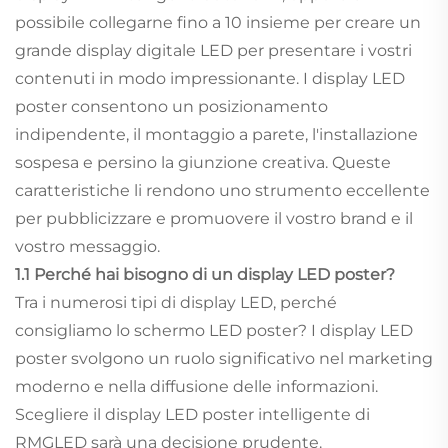
possibile collegarne fino a 10 insieme per creare un
grande display digitale LED per presentare i vostri
contenuti in modo impressionante. I display LED
poster consentono un posizionamento
indipendente, il montaggio a parete, l'installazione
sospesa e persino la giunzione creativa. Queste
caratteristiche li rendono uno strumento eccellente
per pubblicizzare e promuovere il vostro brand e il
vostro messaggio.
1.1 Perché hai bisogno di un display LED poster?
Tra i numerosi tipi di display LED, perché
consigliamo lo schermo LED poster? I display LED
poster svolgono un ruolo significativo nel marketing
moderno e nella diffusione delle informazioni.
Scegliere il display LED poster intelligente di
RMGLED sarà una decisione prudente.