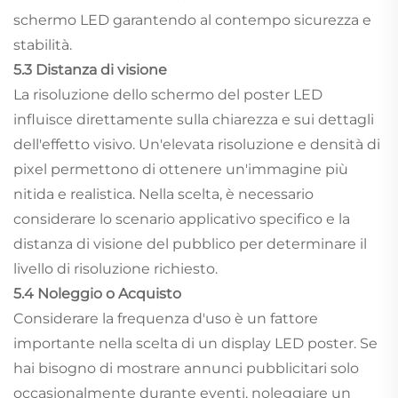
schermo LED garantendo al contempo sicurezza e
stabilità.
5.3 Distanza di visione
La risoluzione dello schermo del poster LED
influisce direttamente sulla chiarezza e sui dettagli
dell'effetto visivo. Un'elevata risoluzione e densità di
pixel permettono di ottenere un'immagine più
nitida e realistica. Nella scelta, è necessario
considerare lo scenario applicativo specifico e la
distanza di visione del pubblico per determinare il
livello di risoluzione richiesto.
5.4 Noleggio o Acquisto
Considerare la frequenza d'uso è un fattore
importante nella scelta di un display LED poster. Se
hai bisogno di mostrare annunci pubblicitari solo
occasionalmente durante eventi, noleggiare un