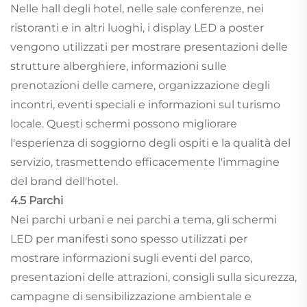
Nelle hall degli hotel, nelle sale conferenze, nei
ristoranti e in altri luoghi, i display LED a poster
vengono utilizzati per mostrare presentazioni delle
strutture alberghiere, informazioni sulle
prenotazioni delle camere, organizzazione degli
incontri, eventi speciali e informazioni sul turismo
locale. Questi schermi possono migliorare
l'esperienza di soggiorno degli ospiti e la qualità del
servizio, trasmettendo efficacemente l'immagine
del brand dell'hotel.
4.5 Parchi
Nei parchi urbani e nei parchi a tema, gli schermi
LED per manifesti sono spesso utilizzati per
mostrare informazioni sugli eventi del parco,
presentazioni delle attrazioni, consigli sulla sicurezza,
campagne di sensibilizzazione ambientale e