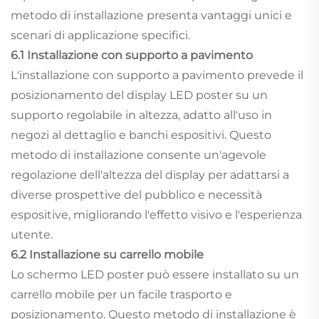
metodo di installazione presenta vantaggi unici e
scenari di applicazione specifici.
6.1 Installazione con supporto a pavimento
L'installazione con supporto a pavimento prevede il
posizionamento del display LED poster su un
supporto regolabile in altezza, adatto all'uso in
negozi al dettaglio e banchi espositivi. Questo
metodo di installazione consente un'agevole
regolazione dell'altezza del display per adattarsi a
diverse prospettive del pubblico e necessità
espositive, migliorando l'effetto visivo e l'esperienza
utente.
6.2 Installazione su carrello mobile
Lo schermo LED poster può essere installato su un
carrello mobile per un facile trasporto e
posizionamento. Questo metodo di installazione è