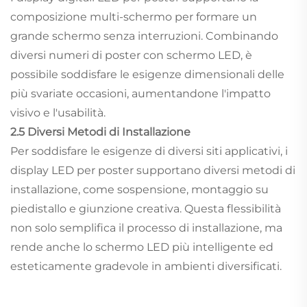
composizione multi-schermo per formare un
grande schermo senza interruzioni. Combinando
diversi numeri di poster con schermo LED, è
possibile soddisfare le esigenze dimensionali delle
più svariate occasioni, aumentandone l'impatto
visivo e l'usabilità.
2.5 Diversi Metodi di Installazione
Per soddisfare le esigenze di diversi siti applicativi, i
display LED per poster supportano diversi metodi di
installazione, come sospensione, montaggio su
piedistallo e giunzione creativa. Questa flessibilità
non solo semplifica il processo di installazione, ma
rende anche lo schermo LED più intelligente ed
esteticamente gradevole in ambienti diversificati.