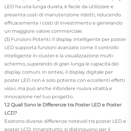
LED ha una lunga durata, è facile da utilizzare e
presenta costi di manutenzione ridotti, riducendo
efficacemente i costi di investimento e generando
un maggiore valore commerciale.
(3) Funzioni Potenti: Il display intelligente per poster
LED supporta funzioni avanzate come il controllo
intelligente in cluster e la visualizzazione multi-
schermo, superando di gran lunga le capacità dei
display comuni. In sintesi, il display digitale per
poster LED non è solo potente con eccellenti effetti
visivi, ma può anche infondere nuova vitalità e
innovazione nel tuo progetto.
1.2 Quali Sono le Differenze tra Poster LED e Poster
LCD?
Esistono diverse differenze notevoli tra poster LED e
poster LCD. Innanzitutto, si distinguono per il