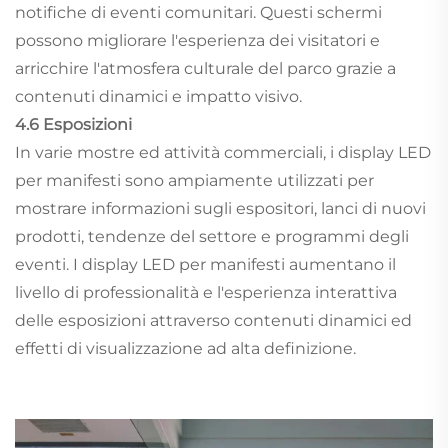
notifiche di eventi comunitari. Questi schermi
possono migliorare l'esperienza dei visitatori e
arricchire l'atmosfera culturale del parco grazie a
contenuti dinamici e impatto visivo.
4.6 Esposizioni
In varie mostre ed attività commerciali, i display LED
per manifesti sono ampiamente utilizzati per
mostrare informazioni sugli espositori, lanci di nuovi
prodotti, tendenze del settore e programmi degli
eventi. I display LED per manifesti aumentano il
livello di professionalità e l'esperienza interattiva
delle esposizioni attraverso contenuti dinamici ed
effetti di visualizzazione ad alta definizione.