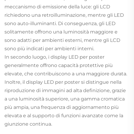
meccanismo di emissione della luce: gli LCD
richiedono una retroilluminazione, mentre gli LED
sono auto-illuminanti. Di conseguenza, gli LED
solitamente offrono una luminosità maggiore e
sono adatti per ambienti esterni, mentre gli LCD
sono più indicati per ambienti interni.
In secondo luogo, i display LED per poster
generalmente offrono capacità protettive più
elevate, che contribuiscono a una maggiore durata.
Inoltre, il display LED per poster si distingue nella
riproduzione di immagini ad alta definizione, grazie
a una luminosità superiore, una gamma cromatica
più ampia, una frequenza di aggiornamento più
elevata e al supporto di funzioni avanzate come la
giunzione continua.