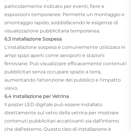
particolarmente indicato per eventi, fiere e
esposizioni temporanee. Permette un montaggio e
smontaggio rapido, soddisfacendo le esigenze di
visualizzazione pubblicitaria temporanea.
6.3 Installazione Sospesa
L'installazione sospesa è comunemente utilizzata in
ampi spazi aperti come aeroporti e stazioni
ferroviarie. Può visualizzare efficacemente contenuti
pubblicitari senza occupare spazio a terra,
aumentando l'attenzione del pubblico e l'impatto
visivo.
6.4 Installazione per Vetrina
Il poster LED digitale può essere installato
direttamente sul vetro della vetrina per mostrare
contenuti pubblicitari accattivanti sia dall'interno
che dall'esterno. Questo tipo di installazione è