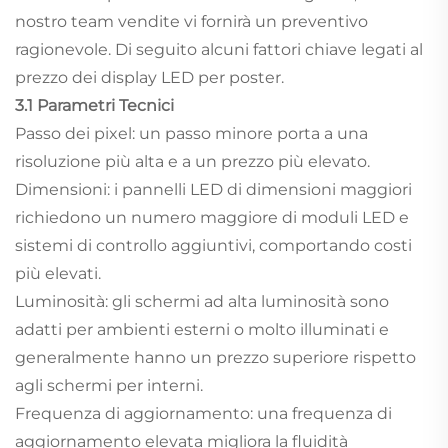
nostro team vendite vi fornirà un preventivo
ragionevole. Di seguito alcuni fattori chiave legati al
prezzo dei display LED per poster.
3.1 Parametri Tecnici
Passo dei pixel: un passo minore porta a una
risoluzione più alta e a un prezzo più elevato.
Dimensioni: i pannelli LED di dimensioni maggiori
richiedono un numero maggiore di moduli LED e
sistemi di controllo aggiuntivi, comportando costi
più elevati.
Luminosità: gli schermi ad alta luminosità sono
adatti per ambienti esterni o molto illuminati e
generalmente hanno un prezzo superiore rispetto
agli schermi per interni.
Frequenza di aggiornamento: una frequenza di
aggiornamento elevata migliora la fluidità