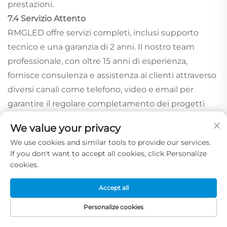
prestazioni.
7.4 Servizio Attento
RMGLED offre servizi completi, inclusi supporto
tecnico e una garanzia di 2 anni. Il nostro team
professionale, con oltre 15 anni di esperienza,
fornisce consulenza e assistenza ai clienti attraverso
diversi canali come telefono, video e email per
garantire il regolare completamento dei progetti
relativi agli schermi LED.
We value your privacy
We use cookies and similar tools to provide our services.
If you don't want to accept all cookies, click Personalize
cookies.
Accept all
Personalize cookies