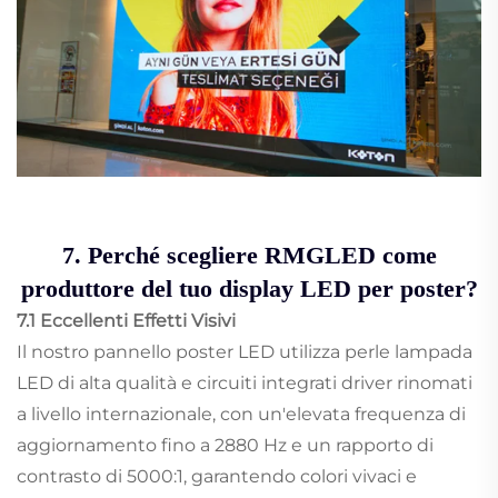
7. Perché scegliere RMGLED come
produttore del tuo display LED per poster?
7.1 Eccellenti Effetti Visivi
Il nostro pannello poster LED utilizza perle lampada
LED di alta qualità e circuiti integrati driver rinomati
a livello internazionale, con un'elevata frequenza di
aggiornamento fino a 2880 Hz e un rapporto di
contrasto di 5000:1, garantendo colori vivaci e