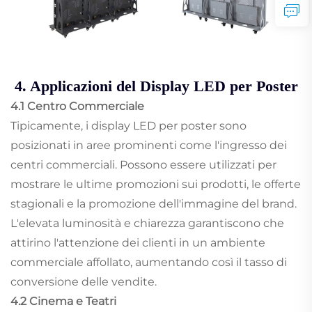
4. Applicazioni del Display LED per Poster
4.1 Centro Commerciale
Tipicamente, i display LED per poster sono
posizionati in aree prominenti come l'ingresso dei
centri commerciali. Possono essere utilizzati per
mostrare le ultime promozioni sui prodotti, le offerte
stagionali e la promozione dell'immagine del brand.
L'elevata luminosità e chiarezza garantiscono che
attirino l'attenzione dei clienti in un ambiente
commerciale affollato, aumentando così il tasso di
conversione delle vendite.
4.2 Cinema e Teatri