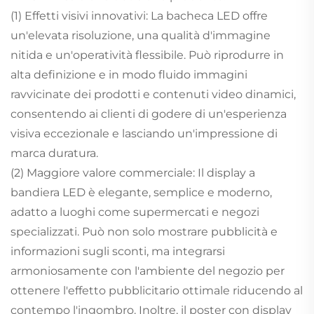
(1) Effetti visivi innovativi: La bacheca LED offre
un'elevata risoluzione, una qualità d'immagine
nitida e un'operatività flessibile. Può riprodurre in
alta definizione e in modo fluido immagini
ravvicinate dei prodotti e contenuti video dinamici,
consentendo ai clienti di godere di un'esperienza
visiva eccezionale e lasciando un'impressione di
marca duratura.
(2) Maggiore valore commerciale: Il display a
bandiera LED è elegante, semplice e moderno,
adatto a luoghi come supermercati e negozi
specializzati. Può non solo mostrare pubblicità e
informazioni sugli sconti, ma integrarsi
armoniosamente con l'ambiente del negozio per
ottenere l'effetto pubblicitario ottimale riducendo al
contempo l'ingombro. Inoltre, il poster con display