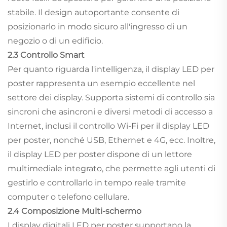
stabile. Il design autoportante consente di
posizionarlo in modo sicuro all'ingresso di un
negozio o di un edificio.
2.3 Controllo Smart
Per quanto riguarda l'intelligenza, il display LED per
poster rappresenta un esempio eccellente nel
settore dei display. Supporta sistemi di controllo sia
sincroni che asincroni e diversi metodi di accesso a
Internet, inclusi il controllo Wi-Fi per il display LED
per poster, nonché USB, Ethernet e 4G, ecc. Inoltre,
il display LED per poster dispone di un lettore
multimediale integrato, che permette agli utenti di
gestirlo e controllarlo in tempo reale tramite
computer o telefono cellulare.
2.4 Composizione Multi-schermo
I display digitali LED per poster supportano la