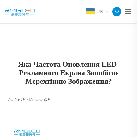
UK
Яка Частота Оновлення LED-
Рекламного Екрана Запобігає
Мерехтінню Зображення?
2026-04-13 10:05:04