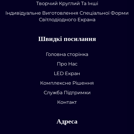
Творчий Круглий Та Інші
Індивідуальне Виготовлення Спеціальної Форми
Світлодіодного Екрана
Швидкі посилання
Головна сторінка
Про Нас
LED Екран
Комплексне Рішення
Служба Підтримки
Контакт
Адреса