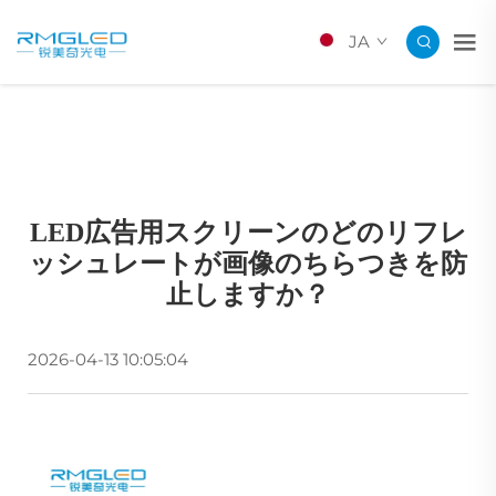
JA
LED広告用スクリーンのどのリフレ
ッシュレートが画像のちらつきを防
止しますか？
2026-04-13 10:05:04