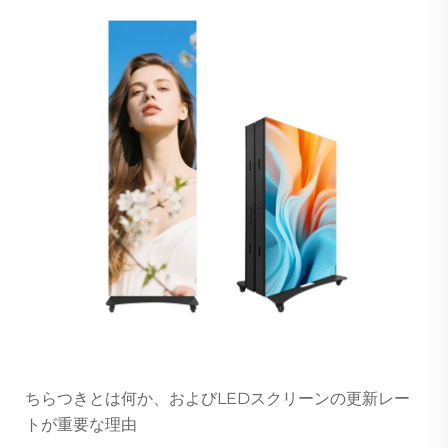
ちらつきとは何か、およびLEDスクリーンの更新レー
トが重要な理由