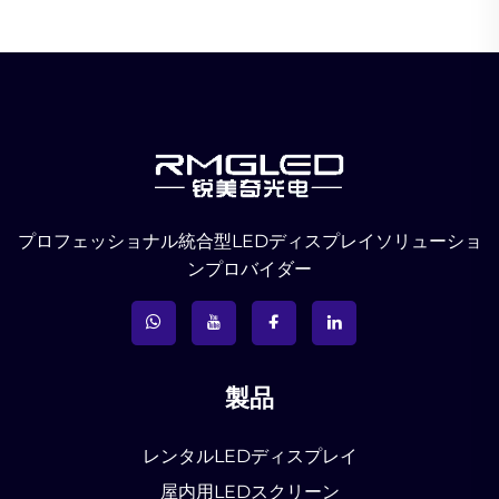
プロフェッショナル統合型LEDディスプレイソリューショ
ンプロバイダー
製品
レンタルLEDディスプレイ
屋内用LEDスクリーン