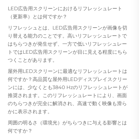
LED広告用スクリーンにおけるリフレッシュレート
（更新率）とは何ですか？
リフレッシュとは、LED広告用スクリーンが画像を切
り替える能力のことです。高いリフレッシュレートで
はちらつきが発生せず、一方で低いリフレッシュレー
トではLED広告用スクリーンが目に見える程度にちら
つくことがあります。
屋外用LEDスクリーンに最適なリフレッシュレートは
何ですか？高品質な屋外用LEDディスプレイスクリー
ンには、少なくとも3840 Hzのリフレッシュレートが
推奨されます。このリフレッシュレートにより、画面
のちらつきが完全に解消され、高速で動く映像も滑ら
かに表示されます。
周囲の明るさ（環境光）がちらつきに与える影響とは
何ですか？