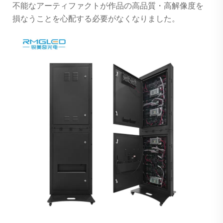
不能なアーティファクトが作品の高品質・高解像度を
損なうことを心配する必要がなくなりました。