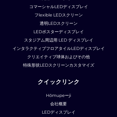
コマーシャルLEDディスプレイ
フlexible LEDスクリーン
透明LEDスクリーン
LEDポスターディスプレイ
スタジアム周辺用 LED ディスプレイ
インタラクティブフロアタイルLEDディスプレイ
クリエイティブ球体およびその他
特殊形状LEDスクリーンカスタマイズ
クイックリンク
Hōmupeーji
会社概要
LEDディスプレイ