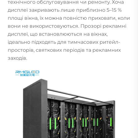
технічного обслуговування чи ремонту. Хоча
дисплеї закривають лише приблизно 5–15 %
площі вікна, їх можна повністю приховати, коли
вони не використовуються. Прозорі рекламні
дисплеї, що встановлюються на вікнах,
ідеально підходять для тимчасових ритейл-
просторів, святкових періодів та рекламних
заходів.