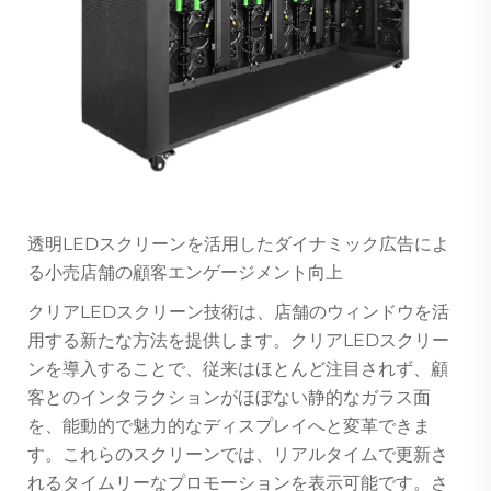
透明LEDスクリーンを活用したダイナミック広告によ
る小売店舗の顧客エンゲージメント向上
クリアLEDスクリーン技術は、店舗のウィンドウを活
用する新たな方法を提供します。クリアLEDスクリー
ンを導入することで、従来はほとんど注目されず、顧
客とのインタラクションがほぼない静的なガラス面
を、能動的で魅力的なディスプレイへと変革できま
す。これらのスクリーンでは、リアルタイムで更新さ
れるタイムリーなプロモーションを表示可能です。さ