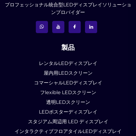
プロフェッショナル統合型LEDディスプレイソリューショ
ンプロバイダー
製品
レンタルLEDディスプレイ
屋内用LEDスクリーン
コマーシャルLEDディスプレイ
フlexible LEDスクリーン
透明LEDスクリーン
LEDポスターディスプレイ
スタジアム周辺用 LED ディスプレイ
インタラクティブフロアタイルLEDディスプレイ