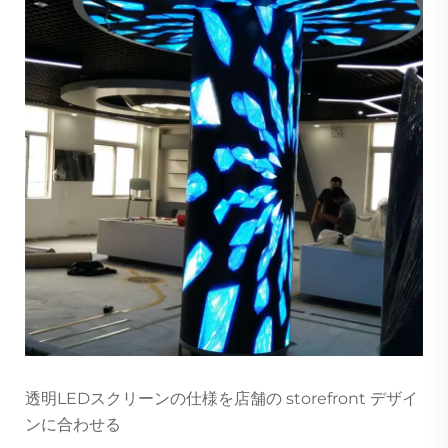
透明LEDスクリーンの仕様を店舗の storefront デザイ
ンに合わせる