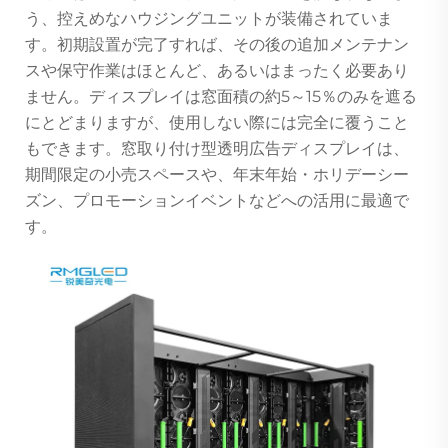
う、控えめなハウジングユニットが装備されていま
す。初期設置が完了すれば、その後の追加メンテナン
スや保守作業はほとんど、あるいはまったく必要あり
ません。ディスプレイは窓面積の約5～15％のみを遮る
にとどまりますが、使用しない際には完全に覆うこと
もできます。窓取り付け型透明広告ディスプレイは、
期間限定の小売スペースや、年末年始・ホリデーシー
ズン、プロモーションイベントなどへの活用に最適で
す。