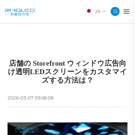
JA
店舗の Storefront ウィンドウ広告向
け透明LEDスクリーンをカスタマイ
ズする方法は？
2026-03-07 09:58:08