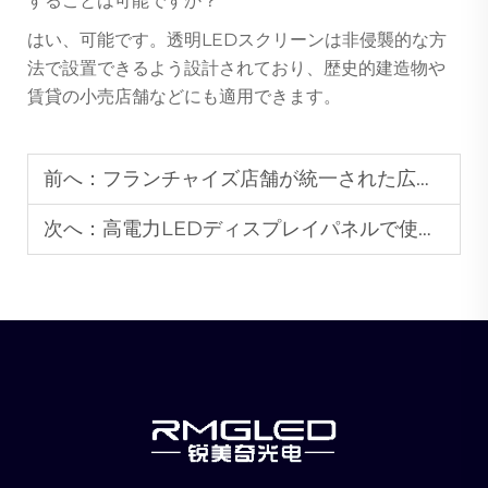
することは可能ですか？
はい、可能です。透明LEDスクリーンは非侵襲的な方
法で設置できるよう設計されており、歴史的建造物や
賃貸の小売店舗などにも適用できます。
前へ：
フランチャイズ店舗が統一された広告表示システムを好む理由は？
次へ：
高電力LEDディスプレイパネルで使用される熱管理ソリューションとは？