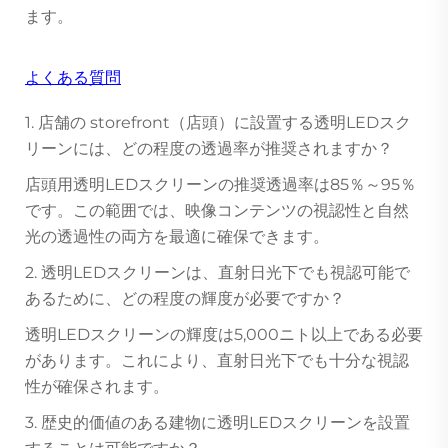
ます。
よくある質問
1. 店舗の storefront（店頭）に設置する透明LEDスク
リーンには、どの程度の透過率が推奨されますか？
店頭用透明LEDスクリーンの推奨透過率は85％～95％
です。この範囲では、映像コンテンツの視認性と自然
光の透過性の両方を最適に確保できます。
2. 透明LEDスクリーンは、直射日光下でも視認可能で
あるために、どの程度の輝度が必要ですか？
透明LEDスクリーンの輝度は5,000ニト以上である必要
があります。これにより、直射日光下でも十分な視認
性が確保されます。
3. 歴史的価値のある建物に透明LEDスクリーンを設置