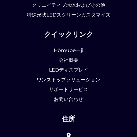
クリエイティブ球体およびその他
特殊形状LEDスクリーンカスタマイズ
クイックリンク
Hōmupeーji
会社概要
LEDディスプレイ
ワンストップソリューション
サポートサービス
お問い合わせ
住所