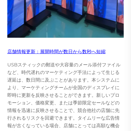
店舗情報更新：展開時間が数日から数秒へ短縮
USBスティックの郵送や大容量のメール添付ファイル
など、時代遅れのマーケティング手法によって生じる
遅延は、数日間に及ぶことがあります。本システムに
より、マーケティングチームが全国のディスプレイに
即時に更新を反映させることができます。新しいプロ
モーション、価格変更、または季節限定セールなどの
情報を迅速に反映させることで、競合他社の店舗に先
行されるリスクを回避できます。タイムリーな広告情
報が古くなっている場合、店舗にとっては高額な機会