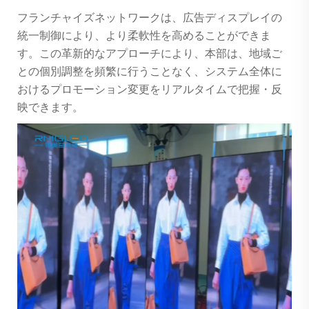
フランチャイズネットワークは、広告ディスプレイの
統一制御により、より柔軟性を高めることができま
す。この革新的なアプローチにより、本部は、地域ご
との個別調整を頻繁に行うことなく、システム全体に
おけるプロモーション変更をリアルタイムで把握・反
映できます。