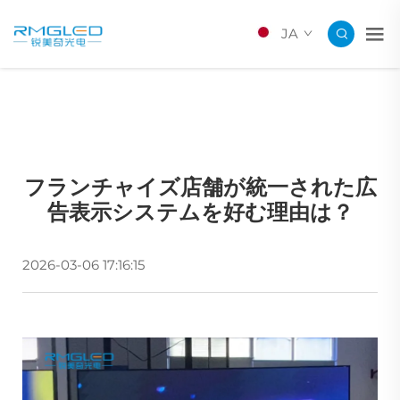
JA
フランチャイズ店舗が統一された広
告表示システムを好む理由は？
2026-03-06 17:16:15