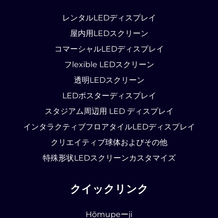
レンタルLEDディスプレイ
屋内用LEDスクリーン
コマーシャルLEDディスプレイ
フlexible LEDスクリーン
透明LEDスクリーン
LEDポスターディスプレイ
スタジアム周辺用 LED ディスプレイ
インタラクティブフロアタイルLEDディスプレイ
クリエイティブ球体およびその他
特殊形状LEDスクリーンカスタマイズ
クイックリンク
Hōmupeーji