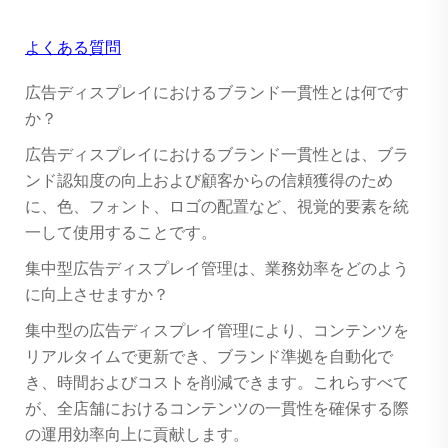
よくある質問
広告ディスプレイにおけるブランド一貫性とは何です
か？
広告ディスプレイにおけるブランド一貫性とは、ブラ
ンド認知度の向上および顧客からの信頼獲得のため
に、色、フォント、ロゴの配置など、視覚的要素を統
一して使用することです。
集中型広告ディスプレイ管理は、業務効率をどのよう
に向上させますか？
集中型の広告ディスプレイ管理により、コンテンツを
リアルタイムで更新でき、ブランド準拠を自動化で
き、時間およびコストを削減できます。これらすべて
が、全店舗におけるコンテンツの一貫性を確保する際
の運用効率向上に貢献します。