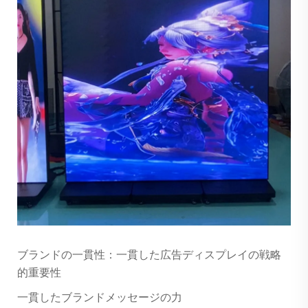
ブランドの一貫性：一貫した広告ディスプレイの戦略
的重要性
一貫したブランドメッセージの力