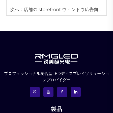
次へ：
店舗の storefront ウィンドウ広告向けに透明LEDスクリーンをカスタマイズする方法は？
プロフェッショナル統合型LEDディスプレイソリューショ
ンプロバイダー
製品