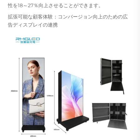
性を18～27％向上させることができます。
拡張可能な顧客体験：コンバージョン向上のための広
告ディスプレイの連携