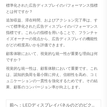
標準化された広告ディスプレイのパフォーマンス指標
とは何ですか？
追加収益、滞在時間、およびアクション完了率は、す
べて標準化された広告ディスプレイのパフォーマンス
指標です。これらの指標を用いることで、フランチャ
イズオーナーの視点から、広告ディスプレイの機能性
がどの程度高いかを評価できます。
顧客体験において、視覚的な統一性が重要な理由は何
ですか？
視覚的な統一性は、顧客体験において重要です。これ
は、認知的負荷を最小限に抑え、信頼性を高め、コミ
ュニケーションの一貫性を強化するためです。その結
果、顧客のコンバージョン率が向上します。
前へ：
LEDディスプレイパネルのどのピクセルピッチが、さまざまな視認距離に適していますか？