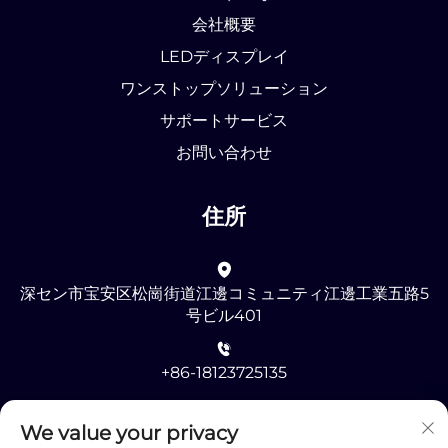
会社概要
LEDディスプレイ
ワンストップソリューション
サポートサービス
お問い合わせ
住所
深セン市宝安区松崗街道江邊コミュニティ江邊工業五路5
号ビル401
+86-18123725135
[email protected]
We value your privacy