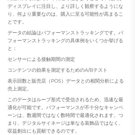
ディスプレイに注目し、より詳しく観察するようにな
り、何より重要なのは、購入に至る可能性が高まるこ
とです。
データの結論はパフォーマンストラッキングです。パ
フォーマンストラッキングの具体例をいくつか挙げる
と：
センサーによる接触期間の測定
コンテンツの効果を測定するためのA/Bテスト
表示回数と販売店（POS）データとの相関分析による
売上測定。
このデータはループ形式で受信されるため、迅速な最
適化が可能です。パフォーマンスが不十分なキャンペ
ーンは、数週間ではなく数時間で最適化されます。つ
まり、デジタルサイネージは単なる装飾品ではなく、
収益創出にも貢献できるのです。