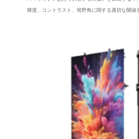
輝度、コントラスト、視野角に関する適切な閾値を、I