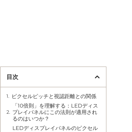
目次
ピクセルピッチと視認距離との関係
「10倍則」を理解する：LEDディス
プレイパネルにこの法則が適用され
るのはいつか？
LEDディスプレイパネルのピクセル