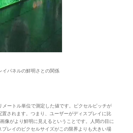
レイパネルの鮮明さとの関係
リメートル単位で測定した値です。ピクセルピッチが
配置されます。つまり、ユーザーがディスプレイに比
、画像がより鮮明に見えるということです。人間の目に
スプレイのピクセルサイズがこの限界よりも大きい場