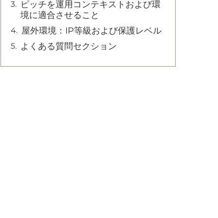
ピッチを運用コンテキストおよび環
境に適合させること
屋外環境：IP等級および保護レベル
よくある質問セクション