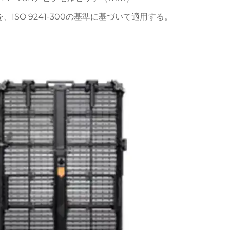
SO 9241-300の基準に基づいて適用する。